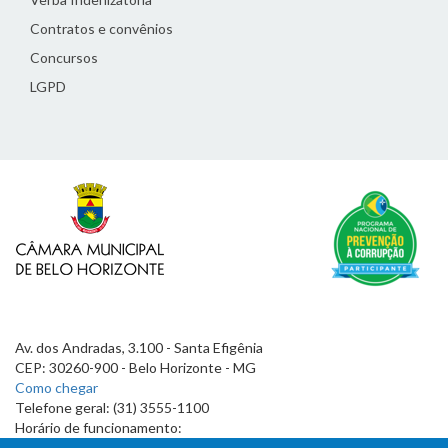
Contratos e convênios
Concursos
LGPD
Av. dos Andradas, 3.100 - Santa Efigênia
CEP: 30260-900 - Belo Horizonte - MG
Como chegar
Telefone geral: (31) 3555-1100
Horário de funcionamento:
7h às 19h