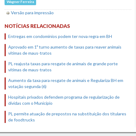
Wagner Ferreira
Versão para impressão
NOTÍCIAS RELACIONADAS
Entregas em condomínios podem ter nova regra em BH
Aprovado em 1º turno aumento de taxas para reaver animais
vítimas de maus-tratos
PL reajusta taxas para resgate de animais de grande porte
vítimas de maus-tratos
Aumento da taxa para resgate de animais e Regulariza BH em
votação segunda (6)
Hospitais privados defendem programa de regularização de
dívidas com o Município
PL permite atuação de prepostos na substituição dos titulares
de foodtrucks