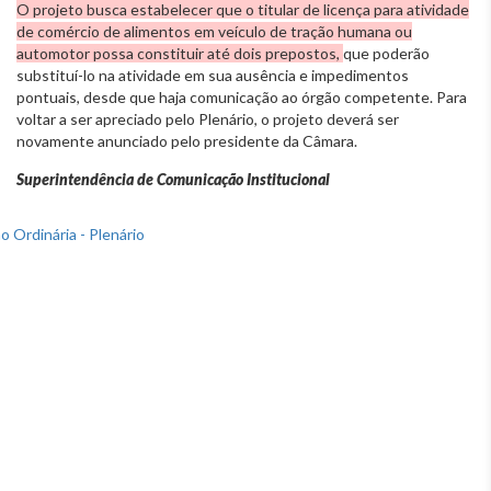
O projeto busca estabelecer que o titular de licença para atividade
de comércio de alimentos em veículo de tração humana ou
automotor possa constituir até dois prepostos,
que poderão
substituí-lo na atividade em sua ausência e impedimentos
pontuais, desde que haja comunicação ao órgão competente. Para
voltar a ser apreciado pelo Plenário, o projeto deverá ser
novamente anunciado pelo presidente da Câmara.
Superintendência de Comunicação Institucional