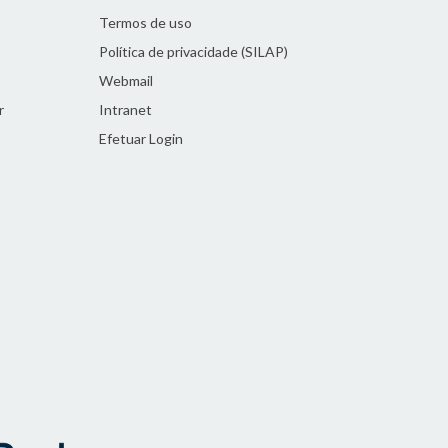
Termos de uso
Política de privacidade (SILAP)
Webmail
r
Intranet
Efetuar Login