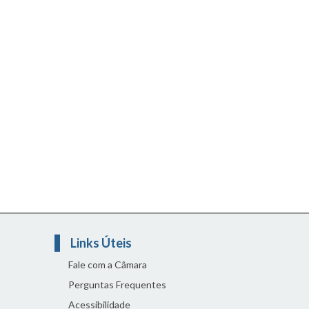
Links Úteis
Fale com a Câmara
Perguntas Frequentes
Acessibilidade