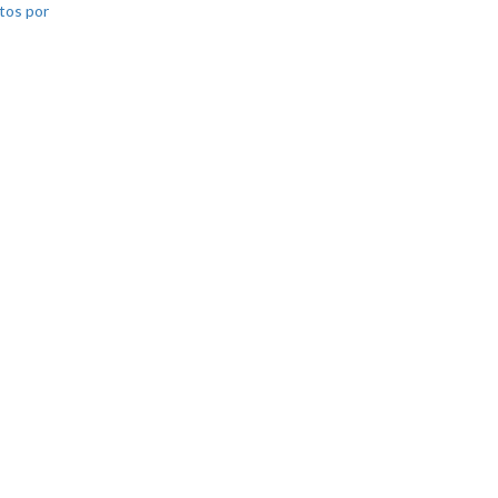
tos por