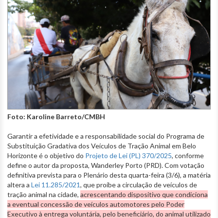
Foto: Karoline Barreto/CMBH
Garantir a efetividade e a responsabilidade social do Programa de
Substituição Gradativa dos Veículos de Tração Animal em Belo
Horizonte é o objetivo do
Projeto de Lei (PL) 370/2025
, conforme
define o autor da proposta, Wanderley Porto (PRD). Com votação
definitiva prevista para o Plenário desta quarta-feira (3/6), a matéria
altera a
Lei 11.285/2021
, que proíbe a circulação de veículos de
tração animal na cidade,
acrescentando dispositivo que condiciona
a eventual concessão de veículos automotores pelo Poder
Executivo à entrega voluntária, pelo beneficiário, do animal utilizado