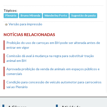
Tópicos:
Plenário
Bruno Miranda
Wanderley Porto
Sugestão de pauta
Versão para impressão
NOTÍCIAS RELACIONADAS
Proibição do uso de carroças em BH pode ser alterada antes de
entrar em vigor
Comissão dá aval à mudança na regra para substituir tração
animal em BH
Aprovada proibição da venda de animais em espaços públicos e
comerciais
Condição para concessão de veículo automotor para carroceiros
vai ao Plenário