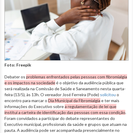
Foto: Freepik
Debater os
problemas enfrentados pelas pessoas com fibromialgia
e os impactos na sociedade
é o objetivo da audiência pública que
será realizada na Comissão de Saúde e Saneamento nesta quarta-
feira (13/5), às 13h. O vereador José Ferreira (Pode)
solicitou
o
encontro para marcar o
Dia Municipal da Fibromialgia
e ter mais
informações do Executivo sobre
a regulamentação de lei que
institui a carteira de identificação das pessoas com essa condição
.
Foram convidados a participar do debate representantes do
Executivo municipal, profissionais da saúde e grupos que atuam na
pauta. A audiência pode ser acompanhada presencialmente no