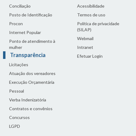
Conciliação
Acessibilidade
Posto de Identificação
Termos de uso
Procon
Política de privacidade
(SILAP)
Internet Popular
Webmail
Ponto de atendimento à
mulher
Intranet
Transparência
Efetuar Login
Licitações
Atuação dos vereadores
Execução Orçamentária
Pessoal
Verba Indenizatória
Contratos e convênios
Concursos
LGPD