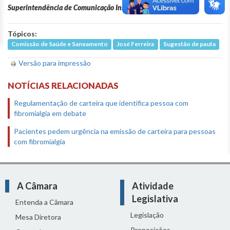
Superintendência de Comunicação Institucional
Tópicos:
Comissão de Saúde e Saneamento
José Ferreira
Sugestão de pauta
Versão para impressão
NOTÍCIAS RELACIONADAS
Regulamentação de carteira que identifica pessoa com
fibromialgia em debate
Pacientes pedem urgência na emissão de carteira para pessoas
com fibromialgia
A Câmara
Atividade
Legislativa
Entenda a Câmara
Legislação
Mesa Diretora
Proposições