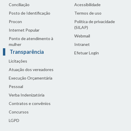
Conciliação
Acessibilidade
Posto de Identificação
Termos de uso
Procon
Política de privacidade
(SILAP)
Internet Popular
Webmail
Ponto de atendimento à
mulher
Intranet
Transparência
Efetuar Login
Licitações
Atuação dos vereadores
Execução Orçamentária
Pessoal
Verba Indenizatória
Contratos e convênios
Concursos
LGPD