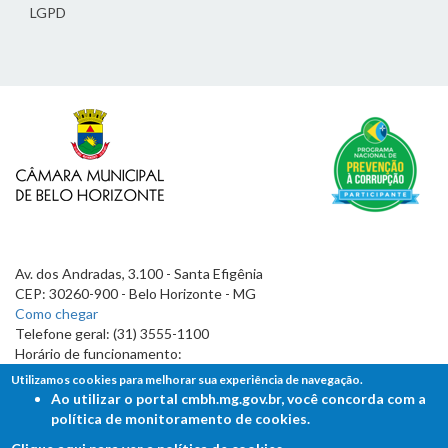
LGPD
Av. dos Andradas, 3.100 - Santa Efigênia
CEP: 30260-900 - Belo Horizonte - MG
Como chegar
Telefone geral: (31) 3555-1100
Horário de funcionamento:
7h às 19h
Utilizamos cookies para melhorar sua experiência de navegação.
Ao utilizar o portal cmbh.mg.gov.br, você concorda com a
política de monitoramento de cookies.