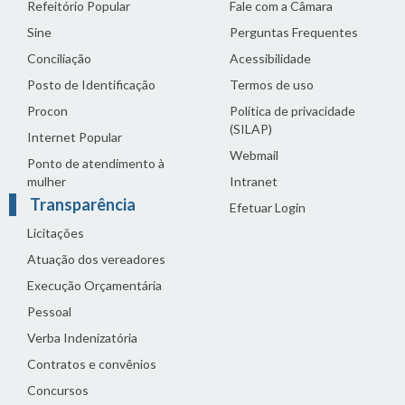
Refeitório Popular
Fale com a Câmara
Sine
Perguntas Frequentes
Conciliação
Acessibilidade
Posto de Identificação
Termos de uso
Procon
Política de privacidade
(SILAP)
Internet Popular
Webmail
Ponto de atendimento à
mulher
Intranet
Transparência
Efetuar Login
Licitações
Atuação dos vereadores
Execução Orçamentária
Pessoal
Verba Indenizatória
Contratos e convênios
Concursos