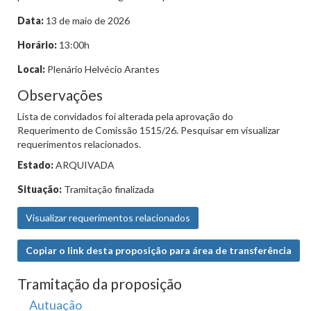
Data:
13 de maio de 2026
Horário:
13:00h
Local:
Plenário Helvécio Arantes
Observações
Lista de convidados foi alterada pela aprovação do
Requerimento de Comissão 1515/26. Pesquisar em visualizar
requerimentos relacionados.
Estado:
ARQUIVADA
Situação:
Tramitação finalizada
Visualizar requerimentos relacionados
Copiar o link desta proposição para área de transferência
Tramitação da proposição
Autuação