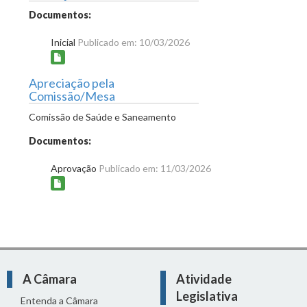
Documentos:
Inicial
Publicado em: 10/03/2026
Apreciação pela
Comissão/Mesa
Comissão de Saúde e Saneamento
Documentos:
Aprovação
Publicado em: 11/03/2026
A Câmara
Atividade
Legislativa
Entenda a Câmara