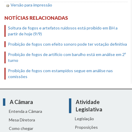
Versão para impressão
NOTÍCIAS RELACIONADAS
Soltura de fogos e artefatos ruidosos está proibido em BH a
partir de hoje (9/9)
Proibição de fogos com efeito sonoro pode ter votação definitiva
Proibição de fogos de artifício com barulho está em análise em 2º
turno
Proibição de fogos com estampidos segue em análise nas
comissões
A Câmara
Atividade
Legislativa
Entenda a Câmara
Legislação
Mesa Diretora
Proposições
Como chegar