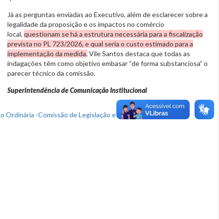
Já as perguntas enviadas ao Executivo, além de esclarecer sobre a
legalidade da proposição e os impactos no comércio
local,
questionam se há a estrutura necessária para a fiscalização
prevista no PL 723/2026, e qual seria o custo estimado para a
implementação da medida.
Vile Santos destaca que todas as
indagações têm como objetivo embasar “de forma substanciosa” o
parecer técnico da comissão.
Superintendência de Comunicação Institucional