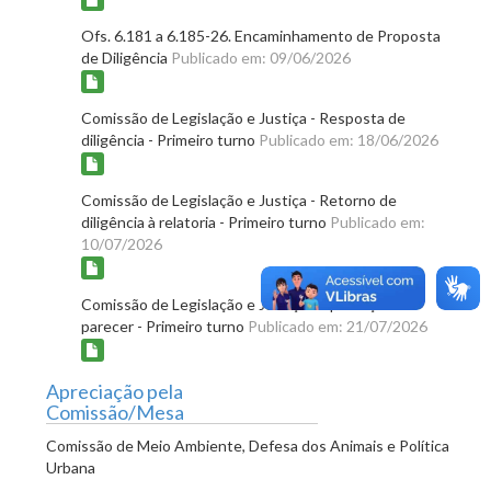
Ofs. 6.181 a 6.185-26. Encaminhamento de Proposta
de Diligência
Publicado em: 09/06/2026
Comissão de Legislação e Justiça - Resposta de
diligência - Primeiro turno
Publicado em: 18/06/2026
Comissão de Legislação e Justiça - Retorno de
diligência à relatoria - Primeiro turno
Publicado em:
10/07/2026
Comissão de Legislação e Justiça - Aprovação do
parecer - Primeiro turno
Publicado em: 21/07/2026
Apreciação pela
Comissão/Mesa
Comissão de Meio Ambiente, Defesa dos Animais e Política
Urbana