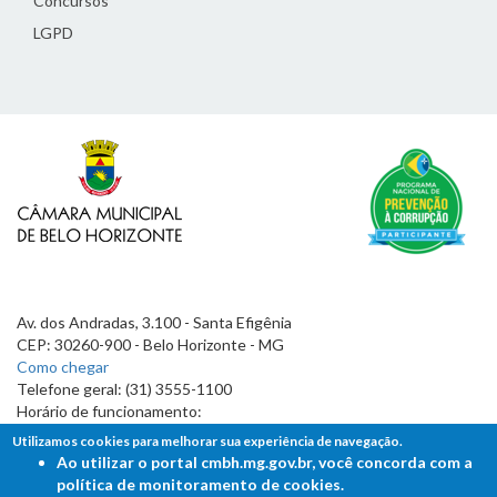
Concursos
LGPD
Av. dos Andradas, 3.100 - Santa Efigênia
CEP: 30260-900 - Belo Horizonte - MG
Como chegar
Telefone geral: (31) 3555-1100
Horário de funcionamento:
7h às 19h
Utilizamos cookies para melhorar sua experiência de navegação.
Ao utilizar o portal cmbh.mg.gov.br, você concorda com a
política de monitoramento de cookies.