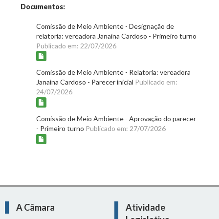
Documentos:
Comissão de Meio Ambiente - Designação de
relatoria: vereadora Janaina Cardoso - Primeiro turno
Publicado em: 22/07/2026
Comissão de Meio Ambiente - Relatoria: vereadora
Janaina Cardoso - Parecer inicial
Publicado em:
24/07/2026
Comissão de Meio Ambiente - Aprovação do parecer
- Primeiro turno
Publicado em: 27/07/2026
A Câmara
Atividade