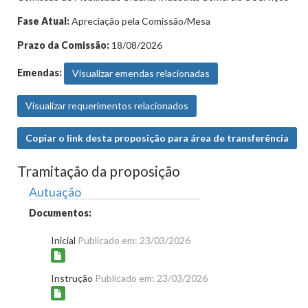
Fase Atual:
Apreciação pela Comissão/Mesa
Prazo da Comissão:
18/08/2026
Emendas:
Visualizar emendas relacionadas
Visualizar requerimentos relacionados
Copiar o link desta proposição para área de transferência
Tramitação da proposição
Autuação
Documentos:
Inicial
Publicado em: 23/03/2026
Instrução
Publicado em: 23/03/2026