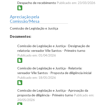
Despacho de recebimento
Publicado em: 23/03/2026
Apreciação pela
Comissão/Mesa
Comissão de Legislação e Justiça
Documentos:
Comissão de Legislação e Justiça - Designação de
relatoria: vereador Vile Santos - Primeiro turno
Publicado em: 01/04/2026
Comissão de Legislação e Justiça - Relatoria:
vereador Vile Santos - Proposta de diligência inicial
Publicado em: 18/05/2026
Comissão de Legislação e Justiça - Aprovação da
proposta de diligência - Primeiro turno
Publicado em:
20/05/2026