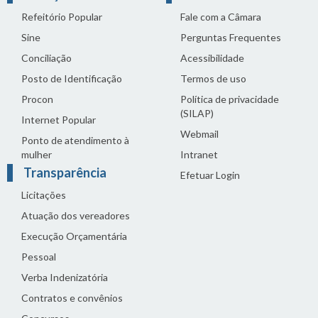
Refeitório Popular
Fale com a Câmara
Sine
Perguntas Frequentes
Conciliação
Acessibilidade
Posto de Identificação
Termos de uso
Procon
Política de privacidade
(SILAP)
Internet Popular
Webmail
Ponto de atendimento à
mulher
Intranet
Transparência
Efetuar Login
Licitações
Atuação dos vereadores
Execução Orçamentária
Pessoal
Verba Indenizatória
Contratos e convênios