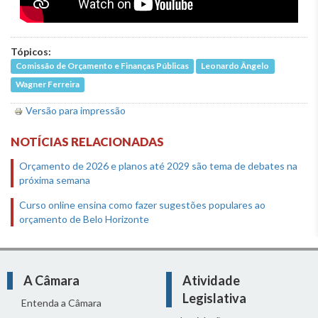
Tópicos:
Comissão de Orçamento e Finanças Públicas
Leonardo Ângelo
Wagner Ferreira
Versão para impressão
NOTÍCIAS RELACIONADAS
Orçamento de 2026 e planos até 2029 são tema de debates na
próxima semana
Curso online ensina como fazer sugestões populares ao
orçamento de Belo Horizonte
A Câmara
Atividade
Legislativa
Entenda a Câmara