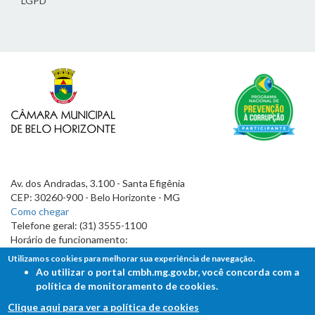
LGPD
Av. dos Andradas, 3.100 - Santa Efigênia
CEP: 30260-900 - Belo Horizonte - MG
Como chegar
Telefone geral: (31) 3555-1100
Horário de funcionamento:
7h às 19h
Utilizamos cookies para melhorar sua experiência de navegação.
Ao utilizar o portal cmbh.mg.gov.br, você concorda com a
política de monitoramento de cookies.
Clique aqui para ver a política de cookies