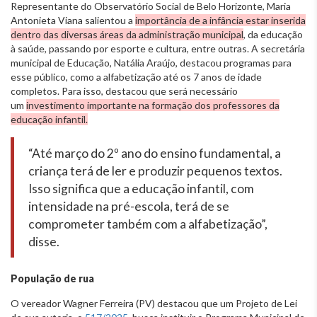
Representante do Observatório Social de Belo Horizonte, Maria
Antonieta Viana salientou a
importância de a infância estar inserida
dentro das diversas áreas da administração municipal
, da educação
à saúde, passando por esporte e cultura, entre outras. A secretária
municipal de Educação, Natália Araújo, destacou programas para
esse público, como a alfabetização até os 7 anos de idade
completos. Para isso, destacou que será necessário
um
investimento importante na formação dos professores da
educação infantil.
“Até março do 2º ano do ensino fundamental, a
criança terá de ler e produzir pequenos textos.
Isso significa que a educação infantil, com
intensidade na pré-escola, terá de se
comprometer também com a alfabetização”,
disse.
População de rua
O vereador Wagner Ferreira (PV) destacou que um Projeto de Lei