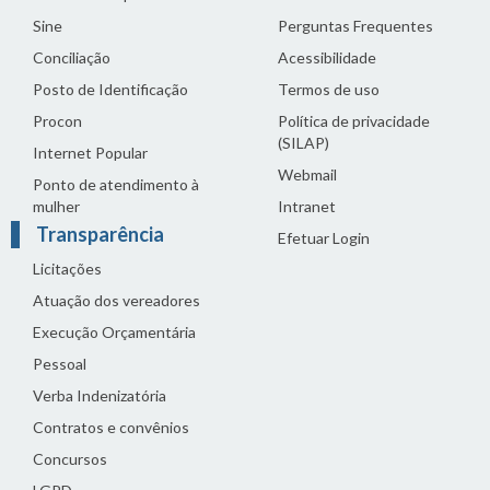
Sine
Perguntas Frequentes
Conciliação
Acessibilidade
Posto de Identificação
Termos de uso
Procon
Política de privacidade
(SILAP)
Internet Popular
Webmail
Ponto de atendimento à
mulher
Intranet
Transparência
Efetuar Login
Licitações
Atuação dos vereadores
Execução Orçamentária
Pessoal
Verba Indenizatória
Contratos e convênios
Concursos