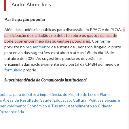
André Abreu Reis.
Participação popular
Além das audiências públicas para discussão do PPAG e do PLOA,
a
participação dos cidadãos no debate sobre os gastos da cidade
pode ocorrer por meio das sugestões populares
. Conforme
previsto no
requerimento
de autoria de Leonardo Ângelo, o prazo
para envio das sugestões está aberto até as 16h do dia 16 de
outubro de 2025. As sugestões populares deverão ser
encaminhadas exclusivamente pelo portal da CMBH por meio de
formulário
próprio.
Superintendência de Comunicação Institucional