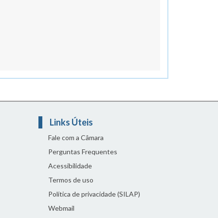
Links Úteis
Fale com a Câmara
Perguntas Frequentes
Acessibilidade
Termos de uso
Política de privacidade (SILAP)
Webmail