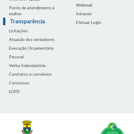
Webmail
Ponto de atendimento à
mulher
Intranet
Transparência
Efetuar Login
Licitações
Atuação dos vereadores
Execução Orçamentária
Pessoal
Verba Indenizatória
Contratos e convênios
Concursos
LGPD