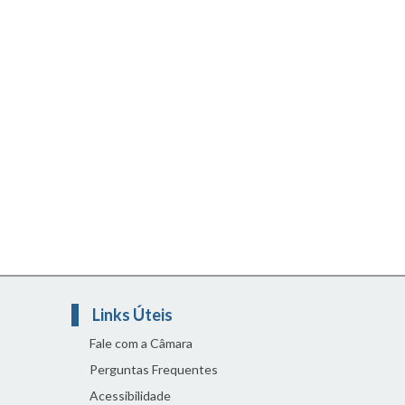
Links Úteis
Fale com a Câmara
Perguntas Frequentes
Acessibilidade