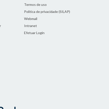
Termos de uso
Política de privacidade (SILAP)
Webmail
r
Intranet
Efetuar Login