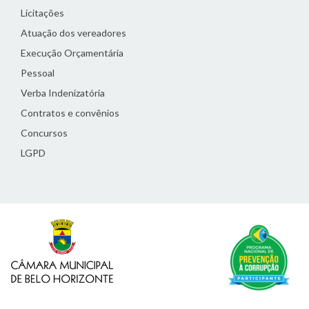
Licitações
Atuação dos vereadores
Execução Orçamentária
Pessoal
Verba Indenizatória
Contratos e convênios
Concursos
LGPD