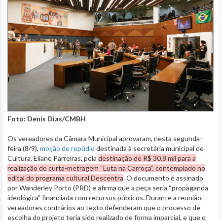
Foto: Denis Dias/CMBH
Os vereadores da Câmara Municipal aprovaram, nesta segunda-
feira (8/9),
moção de repúdio
destinada à secretária municipal de
Cultura, Eliane Parreiras, pela
destinação de R$ 30,8 mil para a
realização do curta-metragem “Luta na Carroça”, contemplado no
edital do programa cultural Descentra
. O documento é assinado
por Wanderley Porto (PRD) e afirma que a peça seria “propaganda
ideológica” financiada com recursos públicos. Durante a reunião,
vereadores contrários ao texto defenderam que o processo de
escolha do projeto teria sido realizado de forma imparcial, e que o