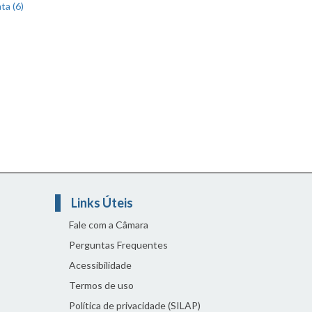
ta (6)
Links Úteis
Fale com a Câmara
Perguntas Frequentes
Acessibilidade
Termos de uso
Política de privacidade (SILAP)