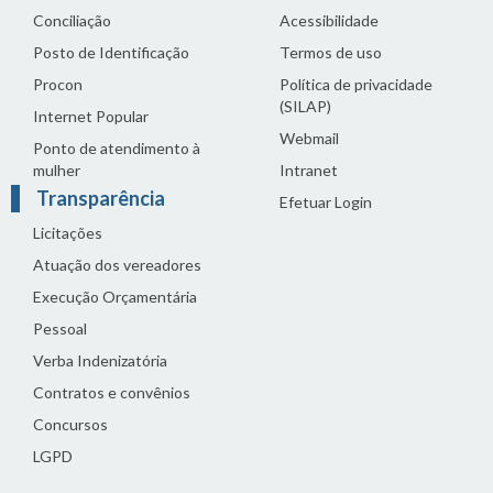
Conciliação
Acessibilidade
Posto de Identificação
Termos de uso
Procon
Política de privacidade
(SILAP)
Internet Popular
Webmail
Ponto de atendimento à
mulher
Intranet
Transparência
Efetuar Login
Licitações
Atuação dos vereadores
Execução Orçamentária
Pessoal
Verba Indenizatória
Contratos e convênios
Concursos
LGPD