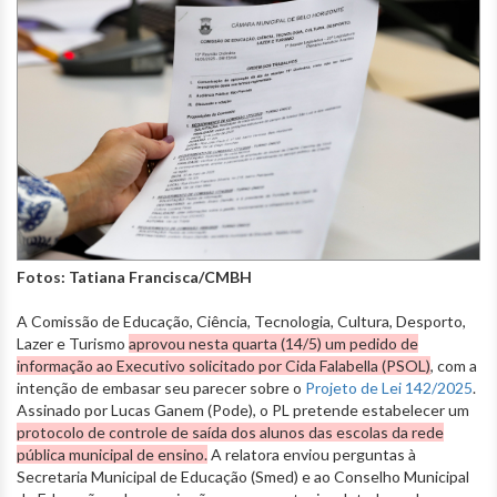
Fotos: Tatiana Francisca/CMBH
A Comissão de Educação, Ciência, Tecnologia, Cultura, Desporto,
Lazer e Turismo
aprovou nesta quarta (14/5) um pedido de
informação ao Executivo solicitado por Cida Falabella (PSOL)
, com a
intenção de embasar seu parecer sobre o
Projeto de Lei 142/2025
.
Assinado por Lucas Ganem (Pode), o PL pretende estabelecer um
protocolo de controle de saída dos alunos das escolas da rede
pública municipal de ensino.
A relatora enviou perguntas à
Secretaria Municipal de Educação (Smed) e ao Conselho Municipal