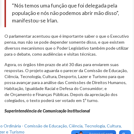
“Nós temos uma função que foi delegada pela
população e nós não podemos abrir mão disso”,
manifestou-se Irlan.
O parlamentar acentuou que é importante saber o que o Executivo
pensa, mas não se pode depender somente disso, e que existem
diversos mecanismos que o Poder Legislativo também pode utilizar
para o debate, como audiências e visitas técnicas.
Agora, os órgãos têm prazo de até 30 dias para enviarem suas
respostas. O projeto aguarda o parecer da Comissão de Educação,
Ciência, Tecnologia, Cultura, Desporto, Lazer e Turismo para que
possa avançar para a análise das Comissões de Direitos Humanos,
Habitação, Igualdade Racial e Defesa do Consumidor; e
de Orçamento e Finanças Públicas. Depois da apreciação dos
colegiados, o texto poderá ser votado em 1º turno.
Superintendência de Comunicação Institucional