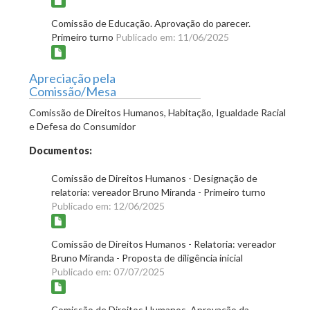
Comissão de Educação. Aprovação do parecer.
Primeiro turno
Publicado em: 11/06/2025
Apreciação pela
Comissão/Mesa
Comissão de Direitos Humanos, Habitação, Igualdade Racial
e Defesa do Consumidor
Documentos:
Comissão de Direitos Humanos - Designação de
relatoria: vereador Bruno Miranda - Primeiro turno
Publicado em: 12/06/2025
Comissão de Direitos Humanos - Relatoria: vereador
Bruno Miranda - Proposta de diligência inicial
Publicado em: 07/07/2025
Comissão de Direitos Humanos. Aprovação da