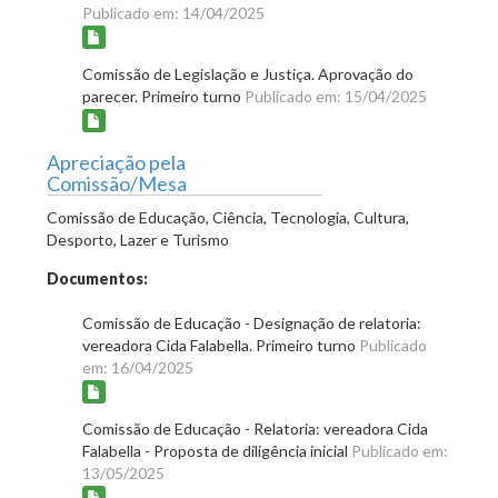
Publicado em: 14/04/2025
Comissão de Legislação e Justiça. Aprovação do
parecer. Primeiro turno
Publicado em: 15/04/2025
Apreciação pela
Comissão/Mesa
Comissão de Educação, Ciência, Tecnologia, Cultura,
Desporto, Lazer e Turismo
Documentos:
Comissão de Educação - Designação de relatoria:
vereadora Cida Falabella. Primeiro turno
Publicado
em: 16/04/2025
Comissão de Educação - Relatoria: vereadora Cida
Falabella - Proposta de diligência inicial
Publicado em:
13/05/2025