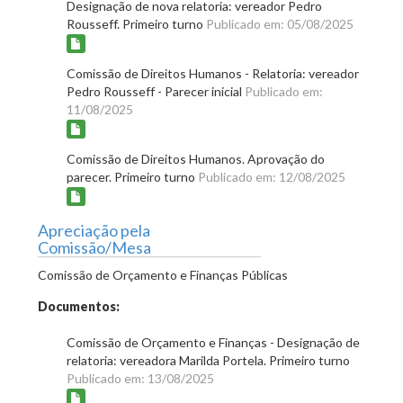
Designação de nova relatoria: vereador Pedro
Rousseff. Primeiro turno
Publicado em: 05/08/2025
Comissão de Direitos Humanos - Relatoria: vereador
Pedro Rousseff - Parecer inicial
Publicado em:
11/08/2025
Comissão de Direitos Humanos. Aprovação do
parecer. Primeiro turno
Publicado em: 12/08/2025
Apreciação pela
Comissão/Mesa
Comissão de Orçamento e Finanças Públicas
Documentos:
Comissão de Orçamento e Finanças - Designação de
relatoria: vereadora Marilda Portela. Primeiro turno
Publicado em: 13/08/2025