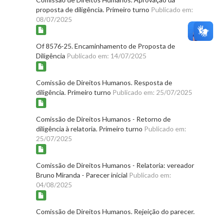
proposta de diligência. Primeiro turno
Publicado em:
08/07/2025
Of 8576-25. Encaminhamento de Proposta de
Diligência
Publicado em: 14/07/2025
Comissão de Direitos Humanos. Resposta de
diligência. Primeiro turno
Publicado em: 25/07/2025
Comissão de Direitos Humanos - Retorno de
diligência à relatoria. Primeiro turno
Publicado em:
25/07/2025
Comissão de Direitos Humanos - Relatoria: vereador
Bruno Miranda - Parecer inicial
Publicado em:
04/08/2025
Comissão de Direitos Humanos. Rejeição do parecer.