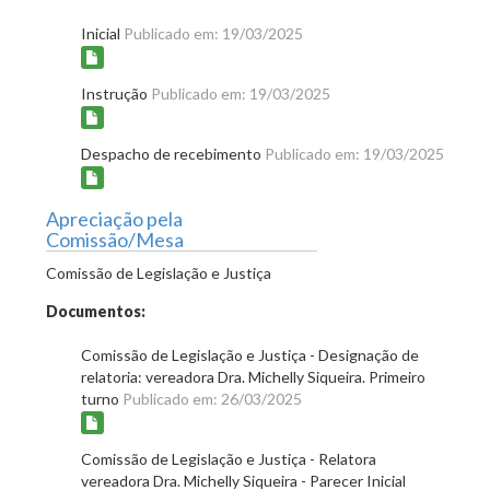
Inicial
Publicado em: 19/03/2025
Instrução
Publicado em: 19/03/2025
Despacho de recebimento
Publicado em: 19/03/2025
Apreciação pela
Comissão/Mesa
Comissão de Legislação e Justiça
Documentos:
Comissão de Legislação e Justiça - Designação de
relatoria: vereadora Dra. Michelly Siqueira. Primeiro
turno
Publicado em: 26/03/2025
Comissão de Legislação e Justiça - Relatora
vereadora Dra. Michelly Siqueira - Parecer Inicial