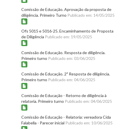
Comissão de Educação. Aprovação da proposta de
diligência. Primeiro Turno
Publicado em: 14/05/2025
Ofs 5015 e 5016-25. Encaminhamento de Proposta
de Diligência
Publicado em: 19/05/2025
Comissão de Educação. Resposta de diligência.
Primeiro turno
Publicado em: 03/06/2025
Comissão de Educação. 2ª Resposta de diligência.
Primeiro turno
Publicado em: 04/06/2025
Comissão de Educação - Retorno de diligência à
relatoria. Primeiro turno
Publicado em: 04/06/2025
Comissão de Educação - Relatoria: vereadora Cida
Falabella - Parecer inicial
Publicado em: 10/06/2025