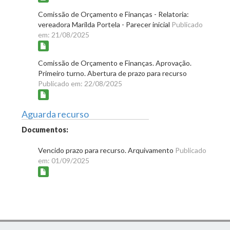
Comissão de Orçamento e Finanças - Relatoria:
vereadora Marilda Portela - Parecer inicial
Publicado
em: 21/08/2025
Comissão de Orçamento e Finanças. Aprovação.
Primeiro turno. Abertura de prazo para recurso
Publicado em: 22/08/2025
Aguarda recurso
Documentos:
Vencido prazo para recurso. Arquivamento
Publicado
em: 01/09/2025