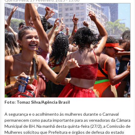
Foto: Tomaz Silva/Agência Brasil
A segurança e o acolhimento às mulheres durante o Carnaval
permanecem como pauta importante para as vereadoras da Câmara
Municipal de BH. Na manhã desta quinta-feira (27/2), a Comissão de
Mulheres solicitou que Prefeitura e órgãos de defesa do estado