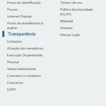
Posto de Identificação
Termos de uso
Procon
Política de privacidade
(SILAP)
Internet Popular
Webmail
Ponto de atendimento à
mulher
Intranet
Transparência
Efetuar Login
Licitações
Atuação dos vereadores
Execução Orçamentária
Pessoal
Verba Indenizatória
Contratos e convênios
Concursos
LGPD