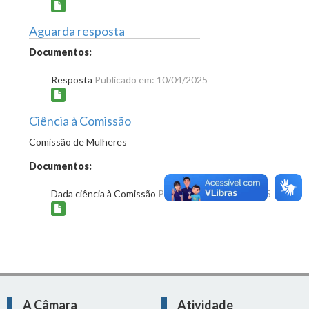
Aguarda resposta
Documentos:
Resposta
Publicado em: 10/04/2025
Ciência à Comissão
Comissão de Mulheres
Documentos:
Dada ciência à Comissão
Publicado em: 24/04/2025
A Câmara
Atividade