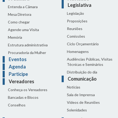
Legislativa
Entenda a Câmara
Legislação
Mesa Diretora
Proposições
Como chegar
Reuniões
Agende uma Visita
Comissões
Memória
Ciclo Orçamentário
Estrutura administrativa
Homenagens
Procuradoria da Mulher
Eventos
Audiências Públicas, Visitas
Técnicas e Seminários
Agenda
Distribuição do dia
Participe
Comunicação
Vereadores
Notícias
Conheça os Vereadores
Sala de Imprensa
Bancadas e Blocos
Vídeos de Reuniões
Conselhos
Solenidades