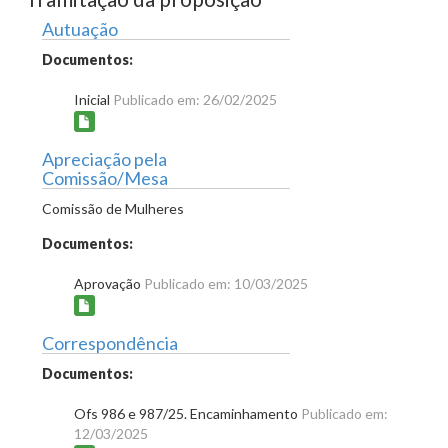
Autuação
Documentos:
Inicial
Publicado em: 26/02/2025
Apreciação pela
Comissão/Mesa
Comissão de Mulheres
Documentos:
Aprovação
Publicado em: 10/03/2025
Correspondência
Documentos:
Ofs 986 e 987/25. Encaminhamento
Publicado em:
12/03/2025