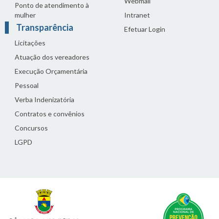
Webmail
Ponto de atendimento à
mulher
Intranet
Transparência
Efetuar Login
Licitações
Atuação dos vereadores
Execução Orçamentária
Pessoal
Verba Indenizatória
Contratos e convênios
Concursos
LGPD