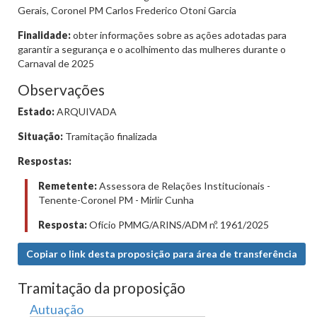
Gerais, Coronel PM Carlos Frederico Otoni Garcia
Finalidade:
obter informações sobre as ações adotadas para
garantir a segurança e o acolhimento das mulheres durante o
Carnaval de 2025
Observações
Estado:
ARQUIVADA
Situação:
Tramitação finalizada
Respostas:
Remetente:
Assessora de Relações Institucionais -
Tenente-Coronel PM - Mirlir Cunha
Resposta:
Ofício PMMG/ARINS/ADM nº. 1961/2025
Copiar o link desta proposição para área de transferência
Tramitação da proposição
Autuação