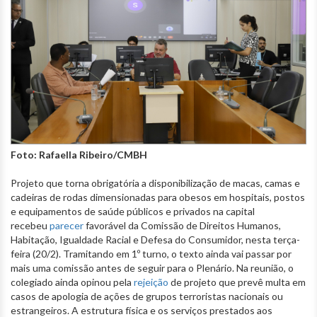
Foto: Rafaella Ribeiro/CMBH
Projeto que torna obrigatória a disponibilização de macas, camas e
cadeiras de rodas dimensionadas para obesos em hospitais, postos
e equipamentos de saúde públicos e privados na capital
recebeu
parecer
favorável da Comissão de Direitos Humanos,
Habitação, Igualdade Racial e Defesa do Consumidor, nesta terça-
feira (20/2). Tramitando em 1º turno, o texto ainda vai passar por
mais uma comissão antes de seguir para o Plenário. Na reunião, o
colegiado ainda opinou pela
rejeição
de projeto que prevê multa em
casos de apologia de ações de grupos terroristas nacionais ou
estrangeiros. A estrutura física e os serviços prestados aos