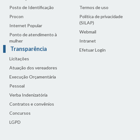
Posto de Identificação
Termos de uso
Procon
Política de privacidade
(SILAP)
Internet Popular
Webmail
Ponto de atendimento à
mulher
Intranet
Transparência
Efetuar Login
Licitações
Atuação dos vereadores
Execução Orçamentária
Pessoal
Verba Indenizatória
Contratos e convênios
Concursos
LGPD