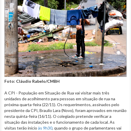
Foto: Cláudio Rabelo/CMBH
A CPI - População em Situação de Rua vai visitar mais três
unidades de acolhimento para pessoas em situação de rua na
próxima quarta-feira (22/11). Os requerimentos, assinados pelo
presidente da CPI, Braulio Lara (Novo), foram aprovados em reunião
nesta quinta-feira (16/11). O colegiado pretende verificar a
situação das instalações e o funcionamento de cada local. As
visitas terão início
às 9h30
, quando o grupo de parlamentares vai