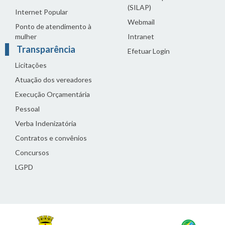
(SILAP)
Internet Popular
Webmail
Ponto de atendimento à
mulher
Intranet
Transparência
Efetuar Login
Licitações
Atuação dos vereadores
Execução Orçamentária
Pessoal
Verba Indenizatória
Contratos e convênios
Concursos
LGPD