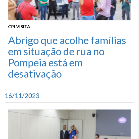
CPI VISITA
Abrigo que acolhe famílias
em situação de rua no
Pompeia está em
desativação
16/11/2023