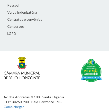
Pessoal
Verba Indenizatória
Contratos e convênios
Concursos
LGPD
Av. dos Andradas, 3.100 - Santa Efigênia
CEP: 30260-900 - Belo Horizonte - MG
Como chegar