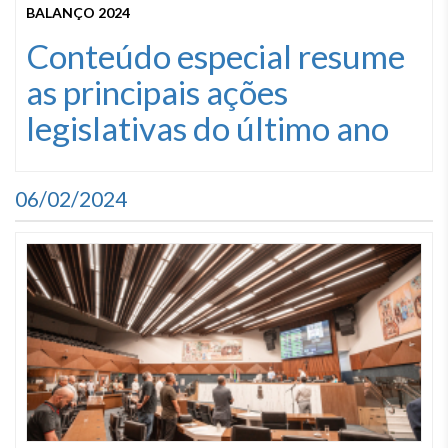
BALANÇO 2024
Conteúdo especial resume
as principais ações
legislativas do último ano
06/02/2024