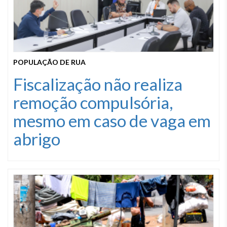
POPULAÇÃO DE RUA
Fiscalização não realiza
remoção compulsória,
mesmo em caso de vaga em
abrigo