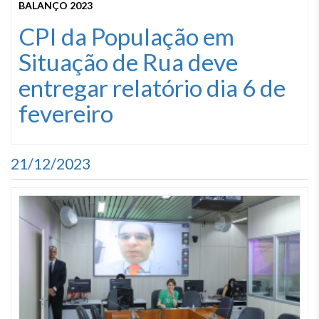
BALANÇO 2023
CPI da População em
Situação de Rua deve
entregar relatório dia 6 de
fevereiro
21/12/2023