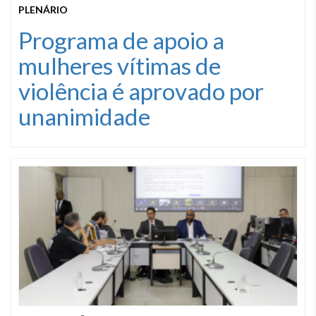
PLENÁRIO
Programa de apoio a
mulheres vítimas de
violência é aprovado por
unanimidade