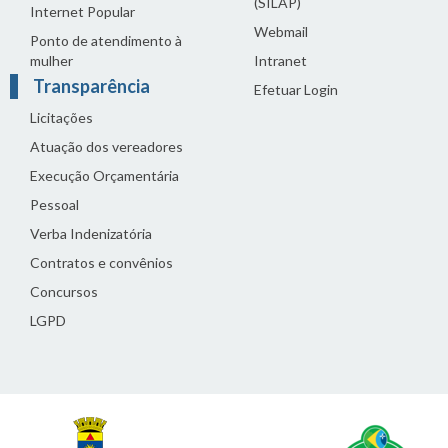
(SILAP)
Internet Popular
Webmail
Ponto de atendimento à
mulher
Intranet
Transparência
Efetuar Login
Licitações
Atuação dos vereadores
Execução Orçamentária
Pessoal
Verba Indenizatória
Contratos e convênios
Concursos
LGPD