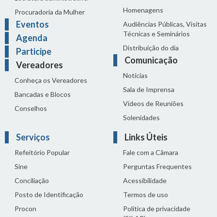
Homenagens
Procuradoria da Mulher
Eventos
Audiências Públicas, Visitas
Técnicas e Seminários
Agenda
Distribuição do dia
Participe
Comunicação
Vereadores
Notícias
Conheça os Vereadores
Sala de Imprensa
Bancadas e Blocos
Vídeos de Reuniões
Conselhos
Solenidades
Serviços
Links Úteis
Refeitório Popular
Fale com a Câmara
Sine
Perguntas Frequentes
Conciliação
Acessibilidade
Posto de Identificação
Termos de uso
Procon
Política de privacidade