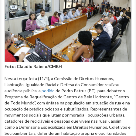
Foto: Claudio Rabelo/CMBH
Nesta terça-feira (11/4), a Comissão de Direitos Humanos,
Habitação, Igualdade Racial e Defesa do Consumidor realizou
audiência pública, a
pedido
de Pedro Patrus (PT), para debater o
Programa de Requalificação do Centro de Belo Horizonte, "Centro
de Todo Mundo", com ênfase na população em situação de rua e na
ocupação de prédios ociosos e subutilizados. Representantes de
movimentos sociais que lutam por moradia - ocupações urbanas,
catadores de recicláveis e pessoas que vivem nas ruas -, assim
como a Defensoria Especializada em Direitos Humanos, Coletivos e
Socioambientais, defenderam habitação própria e oportunidades