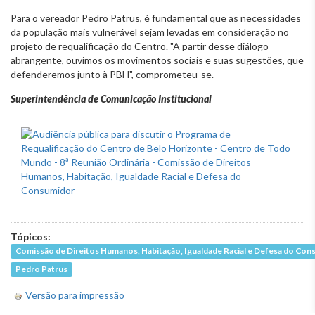
Para o vereador Pedro Patrus, é fundamental que as necessidades
da população mais vulnerável sejam levadas em consideração no
projeto de requalificação do Centro. "A partir desse diálogo
abrangente, ouvimos os movimentos sociais e suas sugestões, que
defenderemos junto à PBH", comprometeu-se.
Superintendência de Comunicação Institucional
Tópicos:
Comissão de Direitos Humanos, Habitação, Igualdade Racial e Defesa do Co
Pedro Patrus
Versão para impressão