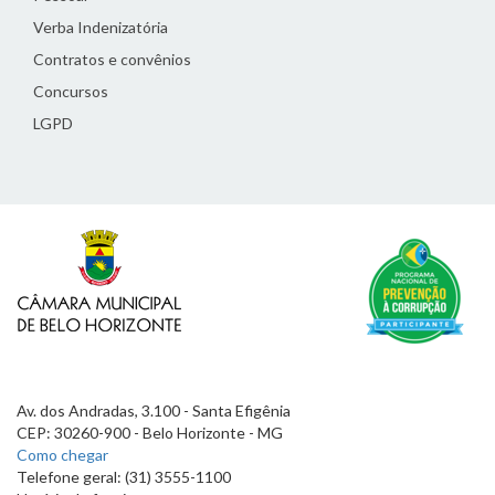
Verba Indenizatória
Contratos e convênios
Concursos
LGPD
Av. dos Andradas, 3.100 - Santa Efigênia
CEP: 30260-900 - Belo Horizonte - MG
Como chegar
Telefone geral: (31) 3555-1100