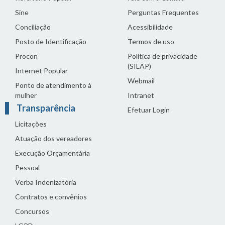
Sine
Perguntas Frequentes
Conciliação
Acessibilidade
Posto de Identificação
Termos de uso
Procon
Política de privacidade
(SILAP)
Internet Popular
Webmail
Ponto de atendimento à
mulher
Intranet
Transparência
Efetuar Login
Licitações
Atuação dos vereadores
Execução Orçamentária
Pessoal
Verba Indenizatória
Contratos e convênios
Concursos