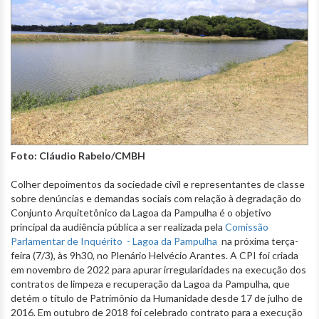
Foto: Cláudio Rabelo/CMBH
Colher depoimentos da sociedade civil e representantes de classe
sobre denúncias e demandas sociais com relação à degradação do
Conjunto Arquitetônico da Lagoa da Pampulha é o objetivo
principal da audiência pública a ser realizada pela
Comissão
Parlamentar de Inquérito - Lagoa da Pampulha
na próxima terça-
feira (7/3), às 9h30, no Plenário Helvécio Arantes. A CPI foi criada
em novembro de 2022 para apurar irregularidades na execução dos
contratos de limpeza e recuperação da Lagoa da Pampulha, que
detém o título de Patrimônio da Humanidade desde 17 de julho de
2016. Em outubro de 2018 foi celebrado contrato para a execução