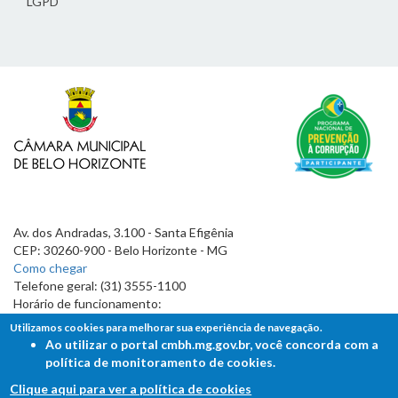
LGPD
Av. dos Andradas, 3.100 - Santa Efigênia
CEP: 30260-900 - Belo Horizonte - MG
Como chegar
Telefone geral: (31) 3555-1100
Horário de funcionamento:
7h às 19h
Utilizamos cookies para melhorar sua experiência de navegação.
Ao utilizar o portal cmbh.mg.gov.br, você concorda com a
política de monitoramento de cookies.
Clique aqui para ver a política de cookies