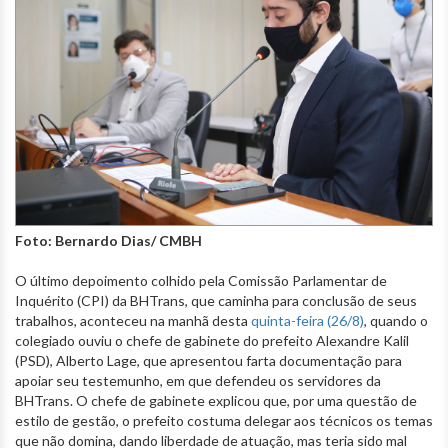
Foto: Bernardo Dias/ CMBH
O último depoimento colhido pela Comissão Parlamentar de
Inquérito (CPI) da BHTrans, que caminha para conclusão de seus
trabalhos, aconteceu na manhã desta
quinta-feira (26/8)
, quando o
colegiado ouviu o chefe de gabinete do prefeito Alexandre Kalil
(PSD), Alberto Lage, que apresentou farta documentação para
apoiar seu testemunho, em que defendeu os servidores da
BHTrans. O chefe de gabinete explicou que, por uma questão de
estilo de gestão, o prefeito costuma delegar aos técnicos os temas
que não domina, dando liberdade de atuação, mas teria sido mal