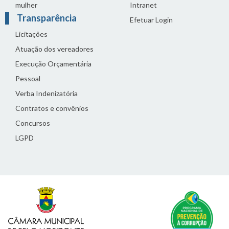
mulher
Intranet
Transparência
Efetuar Login
Licitações
Atuação dos vereadores
Execução Orçamentária
Pessoal
Verba Indenizatória
Contratos e convênios
Concursos
LGPD