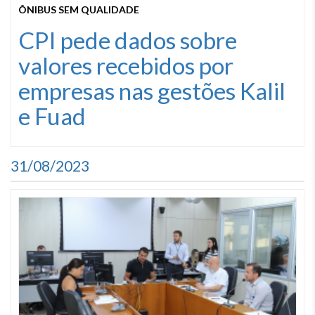
ÔNIBUS SEM QUALIDADE
CPI pede dados sobre
valores recebidos por
empresas nas gestões Kalil
e Fuad
31/08/2023