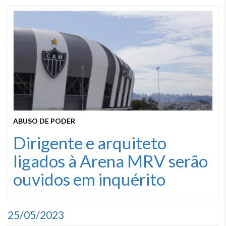
ABUSO DE PODER
Dirigente e arquiteto
ligados à Arena MRV serão
ouvidos em inquérito
25/05/2023