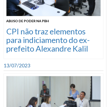
ABUSO DE PODER NA PBH
CPI não traz elementos
para indiciamento do ex-
prefeito Alexandre Kalil
13/07/2023