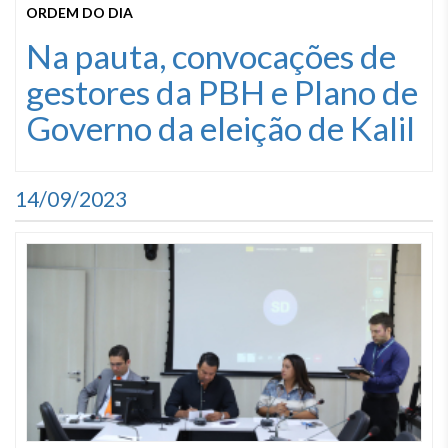
ORDEM DO DIA
Na pauta, convocações de
gestores da PBH e Plano de
Governo da eleição de Kalil
14/09/2023