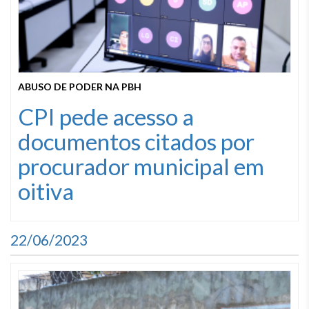
ABUSO DE PODER NA PBH
CPI pede acesso a
documentos citados por
procurador municipal em
oitiva
22/06/2023