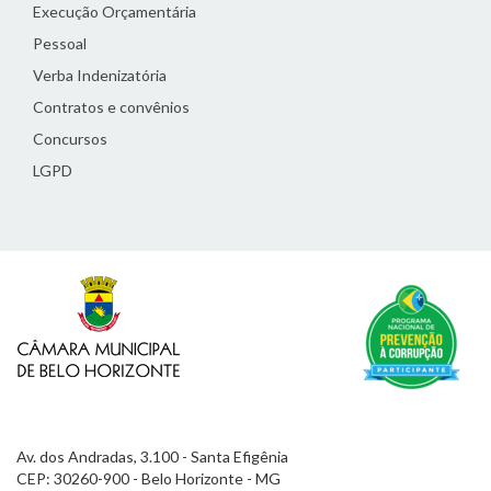
Execução Orçamentária
Pessoal
Verba Indenizatória
Contratos e convênios
Concursos
LGPD
Av. dos Andradas, 3.100 - Santa Efigênia
CEP: 30260-900 - Belo Horizonte - MG