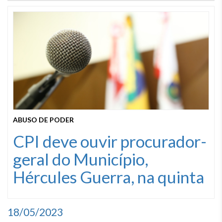
ABUSO DE PODER
CPI deve ouvir procurador-
geral do Município,
Hércules Guerra, na quinta
18/05/2023