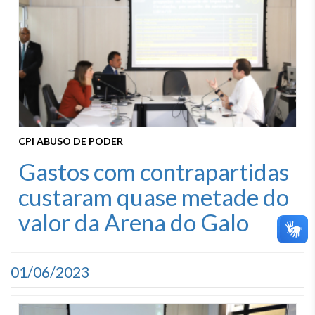
CPI ABUSO DE PODER
Gastos com contrapartidas
custaram quase metade do
valor da Arena do Galo
01/06/2023