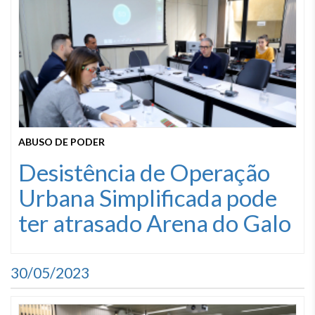
ABUSO DE PODER
Desistência de Operação
Urbana Simplificada pode
ter atrasado Arena do Galo
30/05/2023