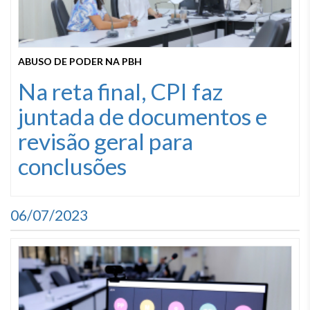
ABUSO DE PODER NA PBH
Na reta final, CPI faz
juntada de documentos e
revisão geral para
conclusões
06/07/2023