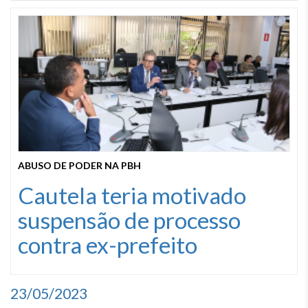
ABUSO DE PODER NA PBH
Cautela teria motivado
suspensão de processo
contra ex-prefeito
23/05/2023