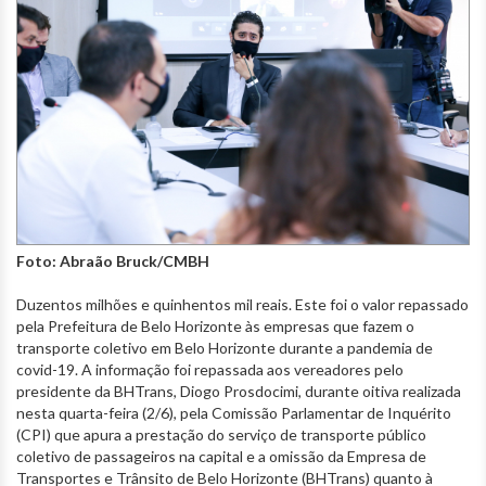
Foto: Abraão Bruck/CMBH
Duzentos milhões e quinhentos mil reais. Este foi o valor repassado
pela Prefeitura de Belo Horizonte às empresas que fazem o
transporte coletivo em Belo Horizonte durante a pandemia de
covid-19. A informação foi repassada aos vereadores pelo
presidente da BHTrans, Diogo Prosdocimi, durante oitiva realizada
nesta quarta-feira (2/6), pela Comissão Parlamentar de Inquérito
(CPI) que apura a prestação do serviço de transporte público
coletivo de passageiros na capital e a omissão da Empresa de
Transportes e Trânsito de Belo Horizonte (BHTrans) quanto à