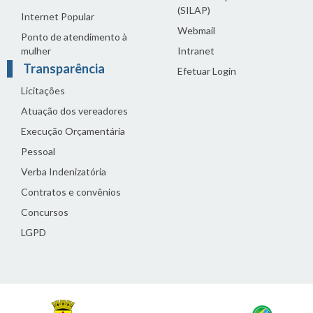
(SILAP)
Internet Popular
Webmail
Ponto de atendimento à
mulher
Intranet
Transparência
Efetuar Login
Licitações
Atuação dos vereadores
Execução Orçamentária
Pessoal
Verba Indenizatória
Contratos e convênios
Concursos
LGPD