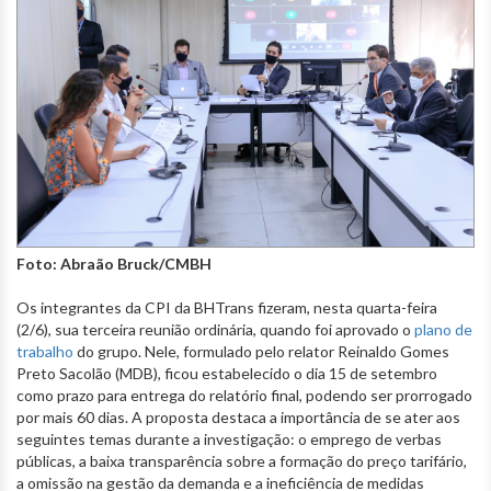
Foto: Abraão Bruck/CMBH
Os integrantes da CPI da BHTrans fizeram, nesta quarta-feira
(2/6), sua terceira reunião ordinária, quando foi aprovado o
plano de
trabalho
do grupo. Nele, formulado pelo relator Reinaldo Gomes
Preto Sacolão (MDB), ficou estabelecido o dia 15 de setembro
como prazo para entrega do relatório final, podendo ser prorrogado
por mais 60 dias. A proposta destaca a importância de se ater aos
seguintes temas durante a investigação: o emprego de verbas
públicas, a baixa transparência sobre a formação do preço tarifário,
a omissão na gestão da demanda e a ineficiência de medidas