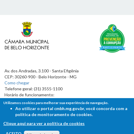
Av. dos Andradas, 3.100 - Santa Efigênia
CEP: 30260-900 - Belo Horizonte - MG
Como chegar
Telefone geral: (31) 3555-1100
Horário de funcionamento:
7h às 19h
Utilizamos cookies para melhorar sua experiência de navegação.
Ao utilizar o portal cmbh.mg.gov.br, você concorda com a
política de monitoramento de cookies.
Clique aqui para ver a política de cookies
FALE COM A CÂMARA
ACEITO