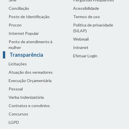
Conciliação
Acessibilidade
Posto de Identificação
Termos de uso
Procon
Política de privacidade
(SILAP)
Internet Popular
Webmail
Ponto de atendimento à
mulher
Intranet
Transparência
Efetuar Login
Licitações
Atuação dos vereadores
Execução Orçamentária
Pessoal
Verba Indenizatória
Contratos e convênios
Concursos
LGPD