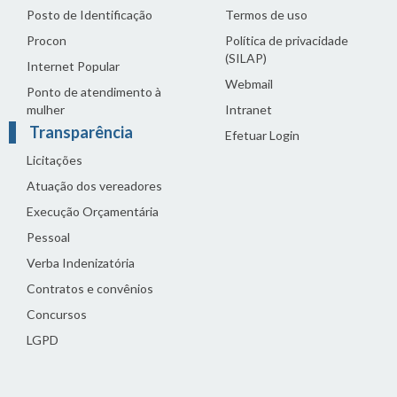
Posto de Identificação
Termos de uso
Procon
Política de privacidade
(SILAP)
Internet Popular
Webmail
Ponto de atendimento à
mulher
Intranet
Transparência
Efetuar Login
Licitações
Atuação dos vereadores
Execução Orçamentária
Pessoal
Verba Indenizatória
Contratos e convênios
Concursos
LGPD