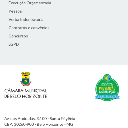
Execução Orçamentária
Pessoal
Verba Indenizatória
Contratos e convênios
Concursos
LGPD
Av. dos Andradas, 3.100 - Santa Efigênia
CEP: 30260-900 - Belo Horizonte - MG