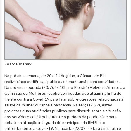
Foto: Pixabay
Na próxima semana, de 20 a 24 de julho, a Câmara de BH
realiza cinco audiências públicas e uma reunião com convidados.
Na próxima segunda (20/7), às 10h, no Plenário Helvécio Arantes, a
Comissão de Mulheres recebe convidadas que atuam na linha de
frente contra a Covid-19 para falar sobre questões relacionadas à
saúde da mulher durante a pandemia. Na terça (21/7), estão
previstas duas audiências públicas para discutir sobre a situação
dos servidores da Urbel durante o período da pandemia e para
debater a atuação integrada de municípios da RMBH no
enfrentamento à Covid-19. Na quarta (22/07), estará em pauta o