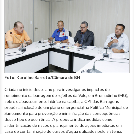
Foto: Karoline Barreto/Câmara de BH
Criada no início deste ano para investigar os impactos do
rompimento da barragem de rejeitos da Vale, em Brumadinho (MG),
sobre o abastecimento hídrico na capital, a CPI das Barragens
propôs a inclusão de um plano emergencial na Política Municipal de
Saneamento para prevenção e minimização das consequências
desse tipo de ocorrência. A proposta indica medidas como
a identificação de riscos e planejamento de ações imediatas em
caso de contaminação de cursos d’água utilizados pelo sistema.