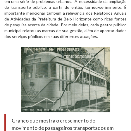
em uma série de problemas urbanos. A necessidade da ampliação
do transporte público, a partir de então, tornou-se iminente. É
importante mencionar também a relevância dos Relatórios Anuais
de Atividades da Prefeitura de Belo Horizonte como ricas fontes
de pesquisa acerca da cidade. Por meio deles, cada gestor público
municipal relatou as marcas de sua gestão, além de apontar dados
dos serviços públicos em suas diferentes atuações.
Gráfico que mostra o crescimento do
movimento de passageiros transportados em