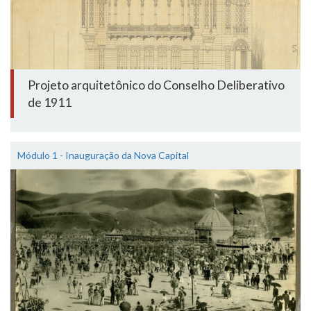
Projeto arquitetônico do Conselho Deliberativo
de 1911
Módulo 1 - Inauguração da Nova Capital