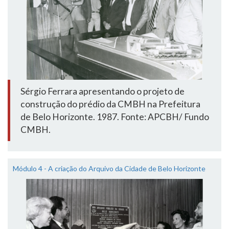
Sérgio Ferrara apresentando o projeto de
construção do prédio da CMBH na Prefeitura
de Belo Horizonte. 1987. Fonte: APCBH/ Fundo
CMBH.
Módulo 4 - A criação do Arquivo da Cidade de Belo Horizonte