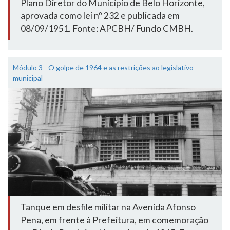
Plano Diretor do Município de Belo Horizonte,
aprovada como lei nº 232 e publicada em
08/09/1951. Fonte: APCBH/ Fundo CMBH.
Módulo 3 - O golpe de 1964 e as restrições ao legislativo
municipal
Tanque em desfile militar na Avenida Afonso
Pena, em frente à Prefeitura, em comemoração