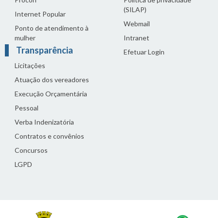
(SILAP)
Internet Popular
Webmail
Ponto de atendimento à
mulher
Intranet
Transparência
Efetuar Login
Licitações
Atuação dos vereadores
Execução Orçamentária
Pessoal
Verba Indenizatória
Contratos e convênios
Concursos
LGPD