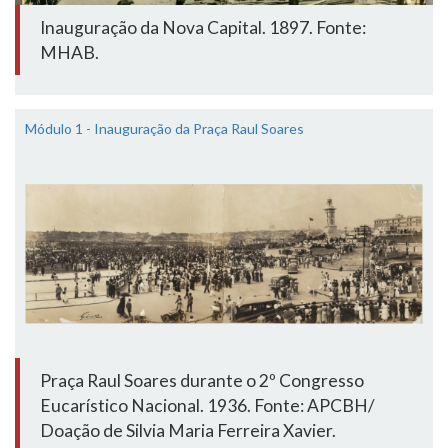
Inauguração da Nova Capital. 1897. Fonte:
MHAB.
Módulo 1 - Inauguração da Praça Raul Soares
Praça Raul Soares durante o 2º Congresso
Eucarístico Nacional. 1936. Fonte: APCBH/
Doação de Silvia Maria Ferreira Xavier.