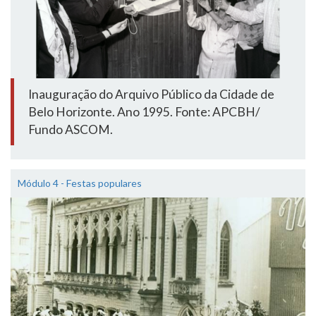
Inauguração do Arquivo Público da Cidade de
Belo Horizonte. Ano 1995. Fonte: APCBH/
Fundo ASCOM.
Módulo 4 - Festas populares