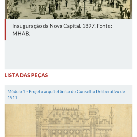
Inauguração da Nova Capital. 1897. Fonte:
MHAB.
LISTA DAS PEÇAS
Módulo 1 - Projeto arquitetônico do Conselho Deliberativo de
1911