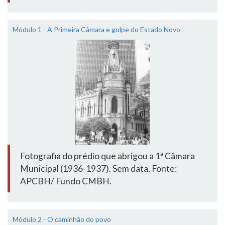
Módulo 1 - A Primeira Câmara e golpe do Estado Novo
Fotografia do prédio que abrigou a 1ª Câmara
Municipal (1936-1937). Sem data. Fonte:
APCBH/ Fundo CMBH.
Módulo 2 - O caminhão do povo