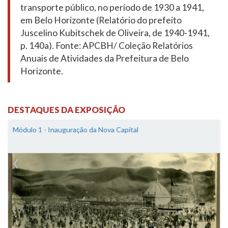
transporte público, no período de 1930 a 1941,
em Belo Horizonte (Relatório do prefeito
Juscelino Kubitschek de Oliveira, de 1940-1941,
p. 140a). Fonte: APCBH/ Coleção Relatórios
Anuais de Atividades da Prefeitura de Belo
Horizonte.
DESTAQUES DA EXPOSIÇÃO
Módulo 1 - Inauguração da Nova Capital