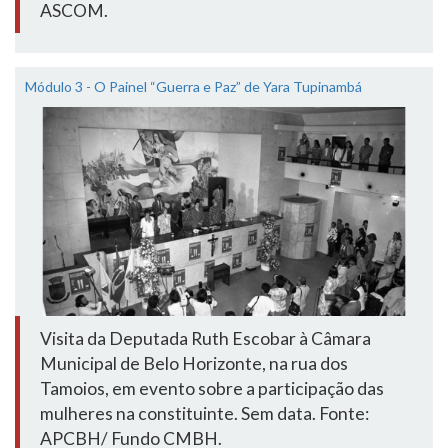
ASCOM.
Módulo 3 - O Painel “Guerra e Paz” de Yara Tupinambá
Visita da Deputada Ruth Escobar à Câmara
Municipal de Belo Horizonte, na rua dos
Tamoios, em evento sobre a participação das
mulheres na constituinte. Sem data. Fonte:
APCBH/ Fundo CMBH.