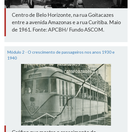
Centro de Belo Horizonte, na rua Goitacazes
entre a avenida Amazonas e a rua Curitiba. Maio
de 1961. Fonte: APCBH/ Fundo ASCOM.
Módulo 2 - O crescimento de passageiros nos anos 1930 e
1940