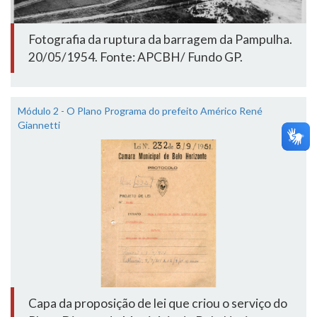
Fotografia da ruptura da barragem da Pampulha.
20/05/1954. Fonte: APCBH/ Fundo GP.
Módulo 2 - O Plano Programa do prefeito Américo René
Giannetti
Capa da proposição de lei que criou o serviço do