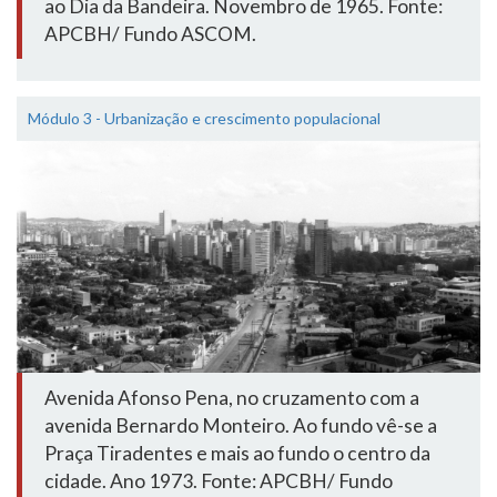
ao Dia da Bandeira. Novembro de 1965. Fonte:
APCBH/ Fundo ASCOM.
Módulo 3 - Urbanização e crescimento populacional
Avenida Afonso Pena, no cruzamento com a
avenida Bernardo Monteiro. Ao fundo vê-se a
Praça Tiradentes e mais ao fundo o centro da
cidade. Ano 1973. Fonte: APCBH/ Fundo