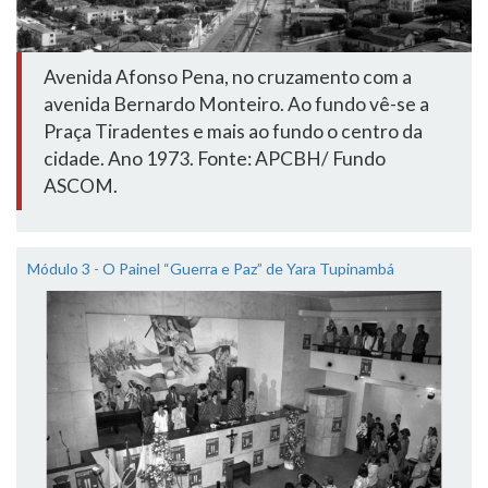
Avenida Afonso Pena, no cruzamento com a
avenida Bernardo Monteiro. Ao fundo vê-se a
Praça Tiradentes e mais ao fundo o centro da
cidade. Ano 1973. Fonte: APCBH/ Fundo
ASCOM.
Módulo 3 - O Painel “Guerra e Paz” de Yara Tupinambá