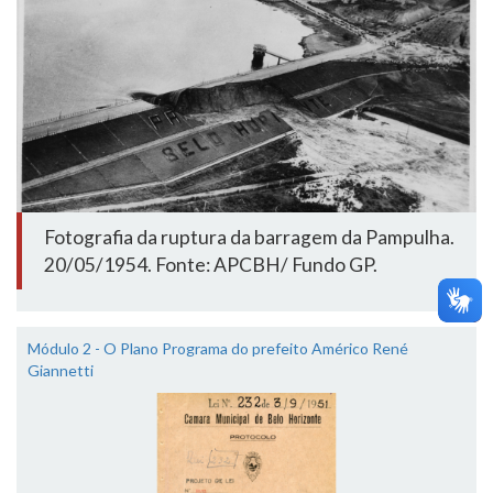
Fotografia da ruptura da barragem da Pampulha.
20/05/1954. Fonte: APCBH/ Fundo GP.
Módulo 2 - O Plano Programa do prefeito Américo René
Giannetti