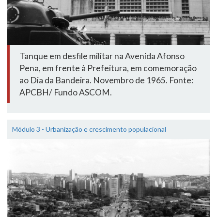
Tanque em desfile militar na Avenida Afonso
Pena, em frente à Prefeitura, em comemoração
ao Dia da Bandeira. Novembro de 1965. Fonte:
APCBH/ Fundo ASCOM.
Módulo 3 - Urbanização e crescimento populacional