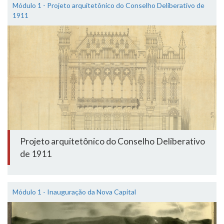
Módulo 1 - Projeto arquitetônico do Conselho Deliberativo de
1911
Projeto arquitetônico do Conselho Deliberativo
de 1911
Módulo 1 - Inauguração da Nova Capital