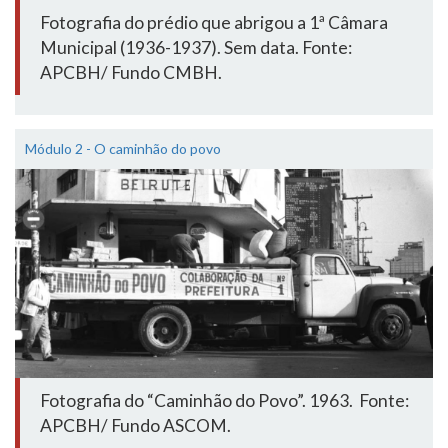
Fotografia do prédio que abrigou a 1ª Câmara
Municipal (1936-1937). Sem data. Fonte:
APCBH/ Fundo CMBH.
Módulo 2 - O caminhão do povo
Fotografia do “Caminhão do Povo”. 1963. Fonte:
APCBH/ Fundo ASCOM.