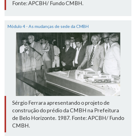
Fonte: APCBH/ Fundo CMBH.
Módulo 4 - As mudanças de sede da CMBH
Sérgio Ferrara apresentando o projeto de
construção do prédio da CMBH na Prefeitura
de Belo Horizonte. 1987. Fonte: APCBH/ Fundo
CMBH.