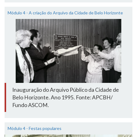
Módulo 4 - A criação do Arquivo da Cidade de Belo Horizonte
Inauguração do Arquivo Público da Cidade de
Belo Horizonte. Ano 1995. Fonte: APCBH/
Fundo ASCOM.
Módulo 4 - Festas populares