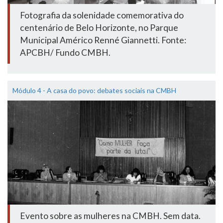
Fotografia da solenidade comemorativa do
centenário de Belo Horizonte, no Parque
Municipal Américo Renné Giannetti. Fonte:
APCBH/ Fundo CMBH.
Módulo 4 - A casa do povo: debates sociais na CMBH
Evento sobre as mulheres na CMBH. Sem data.