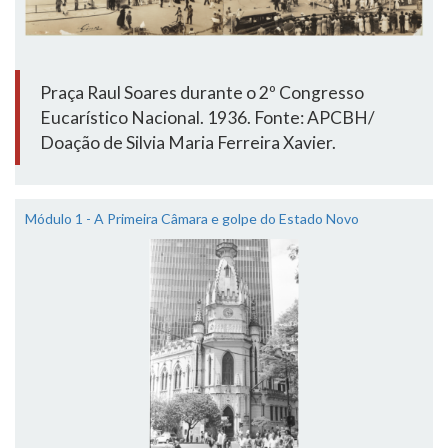
Praça Raul Soares durante o 2º Congresso
Eucarístico Nacional. 1936. Fonte: APCBH/
Doação de Silvia Maria Ferreira Xavier.
Módulo 1 - A Primeira Câmara e golpe do Estado Novo