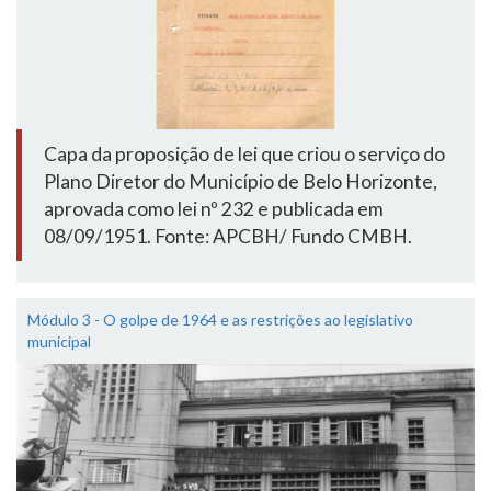
Capa da proposição de lei que criou o serviço do
Plano Diretor do Município de Belo Horizonte,
aprovada como lei nº 232 e publicada em
08/09/1951. Fonte: APCBH/ Fundo CMBH.
Módulo 3 - O golpe de 1964 e as restrições ao legislativo
municipal