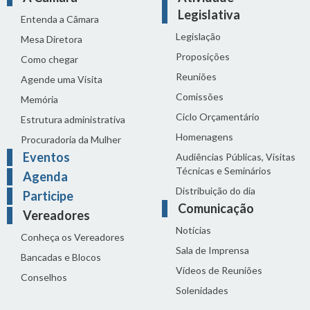
Legislativa
Entenda a Câmara
Legislação
Mesa Diretora
Proposições
Como chegar
Reuniões
Agende uma Visita
Comissões
Memória
Ciclo Orçamentário
Estrutura administrativa
Homenagens
Procuradoria da Mulher
Eventos
Audiências Públicas, Visitas
Técnicas e Seminários
Agenda
Distribuição do dia
Participe
Comunicação
Vereadores
Notícias
Conheça os Vereadores
Sala de Imprensa
Bancadas e Blocos
Vídeos de Reuniões
Conselhos
Solenidades