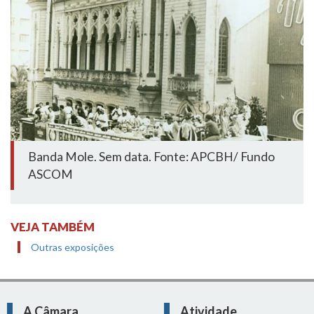
Banda Mole. Sem data. Fonte: APCBH/ Fundo
ASCOM
VEJA TAMBÉM
Outras exposições
A Câmara
Atividade