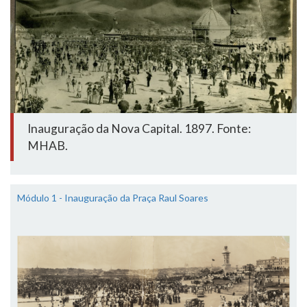
Inauguração da Nova Capital. 1897. Fonte:
MHAB.
Módulo 1 - Inauguração da Praça Raul Soares