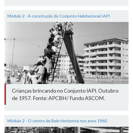
Módulo 2 - A construção do Conjunto Habitacional IAPI
Crianças brincando no Conjunto IAPI. Outubro
de 1957. Fonte: APCBH/ Fundo ASCOM.
Módulo 2 - O centro de Belo Horizonte nos anos 1960