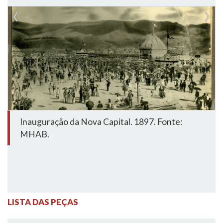
Inauguração da Nova Capital. 1897. Fonte:
MHAB.
LISTA DAS PEÇAS