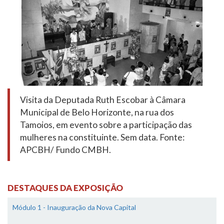
Visita da Deputada Ruth Escobar à Câmara
Municipal de Belo Horizonte, na rua dos
Tamoios, em evento sobre a participação das
mulheres na constituinte. Sem data. Fonte:
APCBH/ Fundo CMBH.
DESTAQUES DA EXPOSIÇÃO
Módulo 1 - Inauguração da Nova Capital