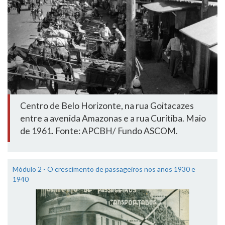
Centro de Belo Horizonte, na rua Goitacazes
entre a avenida Amazonas e a rua Curitiba. Maio
de 1961. Fonte: APCBH/ Fundo ASCOM.
Módulo 2 - O crescimento de passageiros nos anos 1930 e
1940