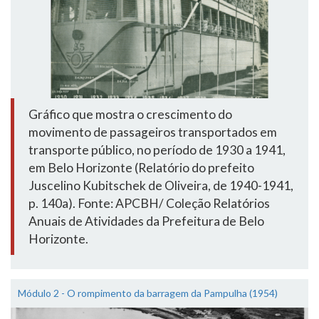
Gráfico que mostra o crescimento do
movimento de passageiros transportados em
transporte público, no período de 1930 a 1941,
em Belo Horizonte (Relatório do prefeito
Juscelino Kubitschek de Oliveira, de 1940-1941,
p. 140a). Fonte: APCBH/ Coleção Relatórios
Anuais de Atividades da Prefeitura de Belo
Horizonte.
Módulo 2 - O rompimento da barragem da Pampulha (1954)