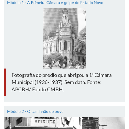
Módulo 1 - A Primeira Câmara e golpe do Estado Novo
Fotografia do prédio que abrigou a 1ª Câmara
Municipal (1936-1937). Sem data. Fonte:
APCBH/ Fundo CMBH.
Módulo 2 - O caminhão do povo