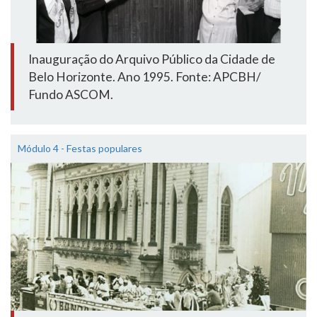
Inauguração do Arquivo Público da Cidade de
Belo Horizonte. Ano 1995. Fonte: APCBH/
Fundo ASCOM.
Módulo 4 - Festas populares