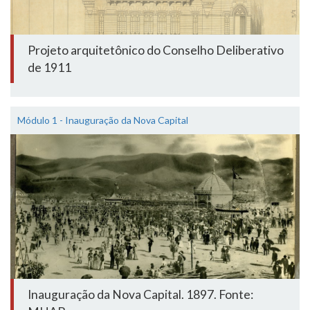
Projeto arquitetônico do Conselho Deliberativo
de 1911
Módulo 1 - Inauguração da Nova Capital
Inauguração da Nova Capital. 1897. Fonte: