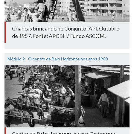
Crianças brincando no Conjunto IAPI. Outubro
de 1957. Fonte: APCBH/ Fundo ASCOM.
Módulo 2 - O centro de Belo Horizonte nos anos 1960