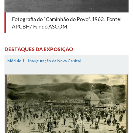
Fotografia do “Caminhão do Povo”. 1963. Fonte:
APCBH/ Fundo ASCOM.
DESTAQUES DA EXPOSIÇÃO
Módulo 1 - Inauguração da Nova Capital