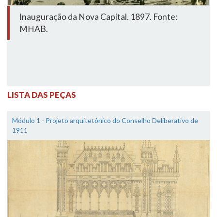
Inauguração da Nova Capital. 1897. Fonte:
MHAB.
LISTA DAS PEÇAS
Módulo 1 - Projeto arquitetônico do Conselho Deliberativo de
1911