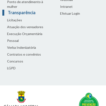
Ponto de atendimento à
mulher
Intranet
Transparência
Efetuar Login
Licitações
Atuação dos vereadores
Execução Orçamentária
Pessoal
Verba Indenizatória
Contratos e convênios
Concursos
LGPD