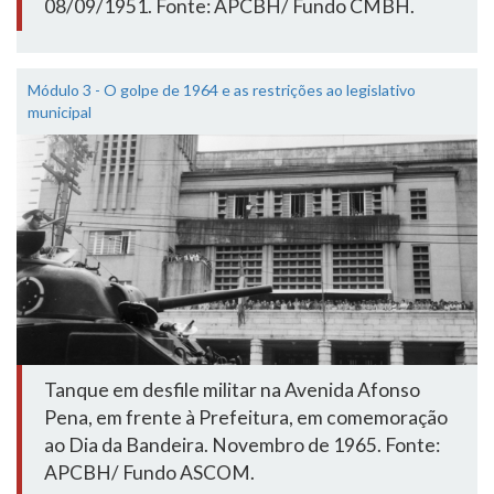
08/09/1951. Fonte: APCBH/ Fundo CMBH.
Módulo 3 - O golpe de 1964 e as restrições ao legislativo
municipal
Tanque em desfile militar na Avenida Afonso
Pena, em frente à Prefeitura, em comemoração
ao Dia da Bandeira. Novembro de 1965. Fonte:
APCBH/ Fundo ASCOM.