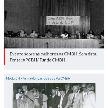
Evento sobre as mulheres na CMBH. Sem data.
Fonte: APCBH/ Fundo CMBH.
Módulo 4 - As mudanças de sede da CMBH