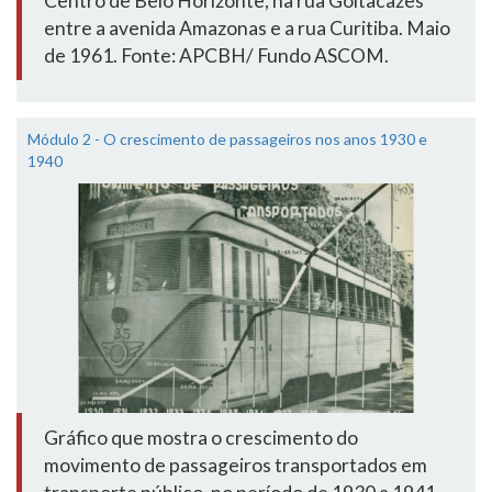
Centro de Belo Horizonte, na rua Goitacazes
entre a avenida Amazonas e a rua Curitiba. Maio
de 1961. Fonte: APCBH/ Fundo ASCOM.
Módulo 2 - O crescimento de passageiros nos anos 1930 e
1940
Gráfico que mostra o crescimento do
movimento de passageiros transportados em