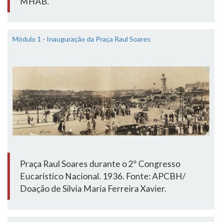
MHAB.
Módulo 1 - Inauguração da Praça Raul Soares
Praça Raul Soares durante o 2º Congresso
Eucarístico Nacional. 1936. Fonte: APCBH/
Doação de Silvia Maria Ferreira Xavier.