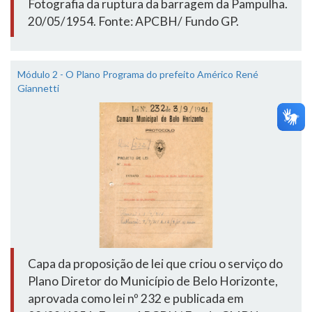
Fotografia da ruptura da barragem da Pampulha.
20/05/1954. Fonte: APCBH/ Fundo GP.
Módulo 2 - O Plano Programa do prefeito Américo René
Giannetti
Capa da proposição de lei que criou o serviço do
Plano Diretor do Município de Belo Horizonte,
aprovada como lei nº 232 e publicada em