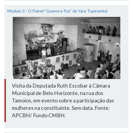
Módulo 3 - O Painel “Guerra e Paz” de Yara Tupinambá
Visita da Deputada Ruth Escobar à Câmara
Municipal de Belo Horizonte, na rua dos
Tamoios, em evento sobre a participação das
mulheres na constituinte. Sem data. Fonte:
APCBH/ Fundo CMBH.