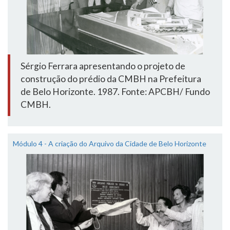
Sérgio Ferrara apresentando o projeto de
construção do prédio da CMBH na Prefeitura
de Belo Horizonte. 1987. Fonte: APCBH/ Fundo
CMBH.
Módulo 4 - A criação do Arquivo da Cidade de Belo Horizonte