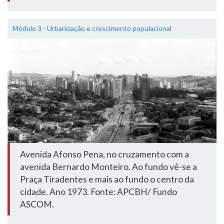
Módulo 3 - Urbanização e crescimento populacional
Avenida Afonso Pena, no cruzamento com a
avenida Bernardo Monteiro. Ao fundo vê-se a
Praça Tiradentes e mais ao fundo o centro da
cidade. Ano 1973. Fonte: APCBH/ Fundo
ASCOM.