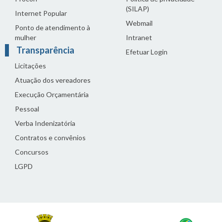
(SILAP)
Internet Popular
Webmail
Ponto de atendimento à
mulher
Intranet
Transparência
Efetuar Login
Licitações
Atuação dos vereadores
Execução Orçamentária
Pessoal
Verba Indenizatória
Contratos e convênios
Concursos
LGPD