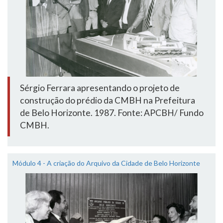
Sérgio Ferrara apresentando o projeto de
construção do prédio da CMBH na Prefeitura
de Belo Horizonte. 1987. Fonte: APCBH/ Fundo
CMBH.
Módulo 4 - A criação do Arquivo da Cidade de Belo Horizonte