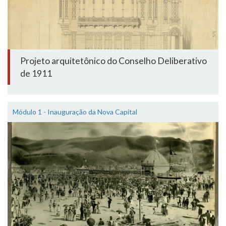
Projeto arquitetônico do Conselho Deliberativo
de 1911
Módulo 1 - Inauguração da Nova Capital