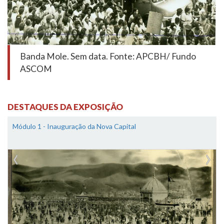
Banda Mole. Sem data. Fonte: APCBH/ Fundo
ASCOM
DESTAQUES DA EXPOSIÇÃO
Módulo 1 - Inauguração da Nova Capital