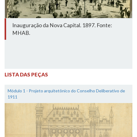
Inauguração da Nova Capital. 1897. Fonte:
MHAB.
LISTA DAS PEÇAS
Módulo 1 - Projeto arquitetônico do Conselho Deliberativo de
1911