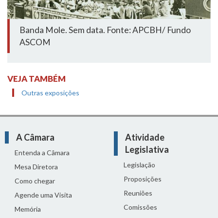
Banda Mole. Sem data. Fonte: APCBH/ Fundo
ASCOM
VEJA TAMBÉM
Outras exposições
A Câmara
Atividade
Legislativa
Entenda a Câmara
Legislação
Mesa Diretora
Proposições
Como chegar
Reuniões
Agende uma Visita
Comissões
Memória