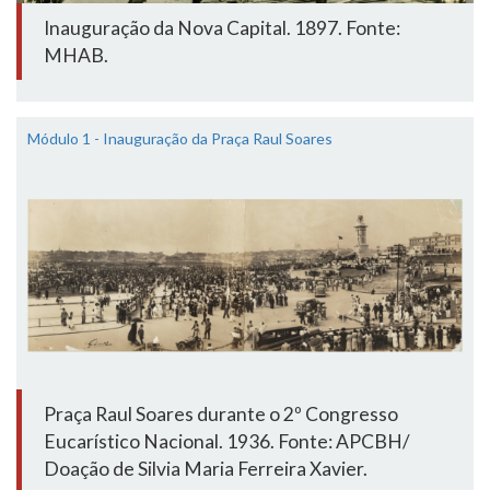
Inauguração da Nova Capital. 1897. Fonte:
MHAB.
Módulo 1 - Inauguração da Praça Raul Soares
Praça Raul Soares durante o 2º Congresso
Eucarístico Nacional. 1936. Fonte: APCBH/
Doação de Silvia Maria Ferreira Xavier.