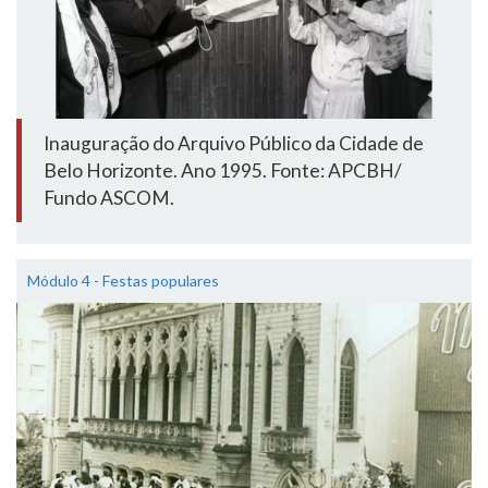
Inauguração do Arquivo Público da Cidade de
Belo Horizonte. Ano 1995. Fonte: APCBH/
Fundo ASCOM.
Módulo 4 - Festas populares