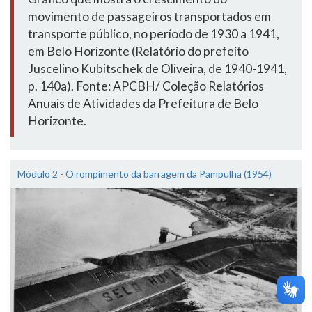
movimento de passageiros transportados em
transporte público, no período de 1930 a 1941,
em Belo Horizonte (Relatório do prefeito
Juscelino Kubitschek de Oliveira, de 1940-1941,
p. 140a). Fonte: APCBH/ Coleção Relatórios
Anuais de Atividades da Prefeitura de Belo
Horizonte.
Módulo 2 - O rompimento da barragem da Pampulha (1954)