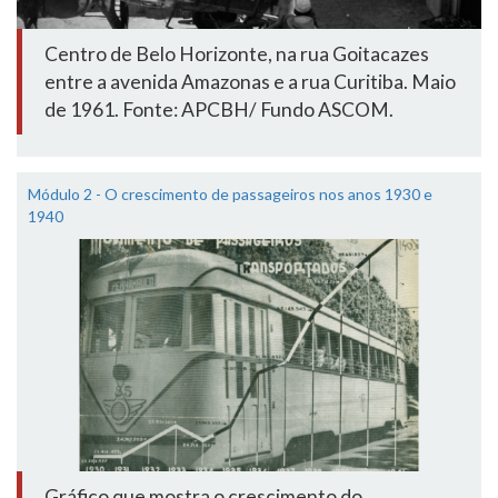
Centro de Belo Horizonte, na rua Goitacazes
entre a avenida Amazonas e a rua Curitiba. Maio
de 1961. Fonte: APCBH/ Fundo ASCOM.
Módulo 2 - O crescimento de passageiros nos anos 1930 e
1940
Gráfico que mostra o crescimento do