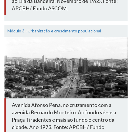
ao Dia da Bandeira. Novembro de 1965. Fonte:
APCBH/ Fundo ASCOM.
Módulo 3 - Urbanização e crescimento populacional
Avenida Afonso Pena, no cruzamento com a
avenida Bernardo Monteiro. Ao fundo vê-se a
Praça Tiradentes e mais ao fundo o centro da
cidade. Ano 1973. Fonte: APCBH/ Fundo