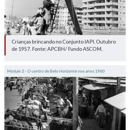
Crianças brincando no Conjunto IAPI. Outubro
de 1957. Fonte: APCBH/ Fundo ASCOM.
Módulo 2 - O centro de Belo Horizonte nos anos 1960