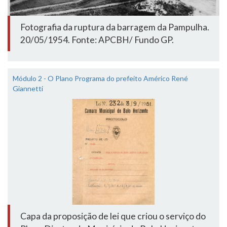
Fotografia da ruptura da barragem da Pampulha.
20/05/1954. Fonte: APCBH/ Fundo GP.
Módulo 2 - O Plano Programa do prefeito Américo René
Giannetti
Capa da proposição de lei que criou o serviço do