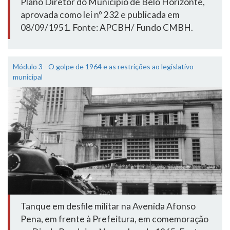
Plano Diretor do Município de Belo Horizonte,
aprovada como lei nº 232 e publicada em
08/09/1951. Fonte: APCBH/ Fundo CMBH.
Módulo 3 - O golpe de 1964 e as restrições ao legislativo
municipal
Tanque em desfile militar na Avenida Afonso
Pena, em frente à Prefeitura, em comemoração