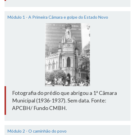
Módulo 1 - A Primeira Câmara e golpe do Estado Novo
Fotografia do prédio que abrigou a 1ª Câmara
Municipal (1936-1937). Sem data. Fonte:
APCBH/ Fundo CMBH.
Módulo 2 - O caminhão do povo