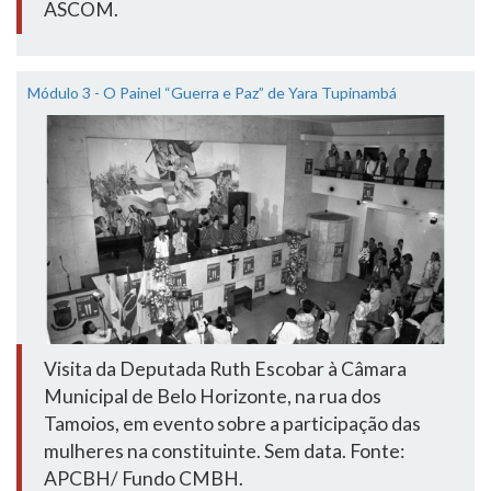
ASCOM.
Módulo 3 - O Painel “Guerra e Paz” de Yara Tupinambá
Visita da Deputada Ruth Escobar à Câmara
Municipal de Belo Horizonte, na rua dos
Tamoios, em evento sobre a participação das
mulheres na constituinte. Sem data. Fonte:
APCBH/ Fundo CMBH.