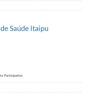
 de Saúde Itaipu
o Participativo