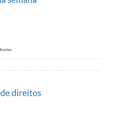
lhorias
de direitos