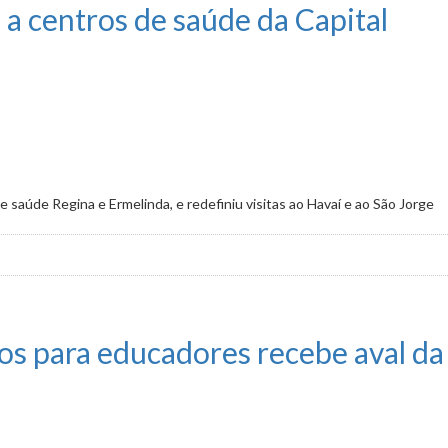
 a centros de saúde da Capital
 saúde Regina e Ermelinda, e redefiniu visitas ao Havaí e ao São Jorge
saúde da Capital
os para educadores recebe aval d