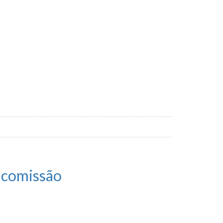
a comissão