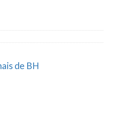
nais de BH