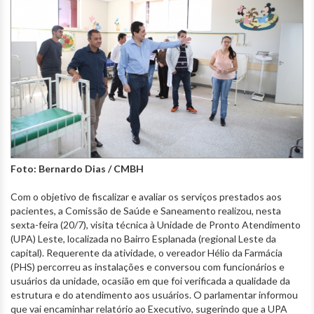
Foto: Bernardo Dias / CMBH
Com o objetivo de fiscalizar e avaliar os serviços prestados aos
pacientes, a Comissão de Saúde e Saneamento realizou, nesta
sexta-feira (20/7), visita técnica à Unidade de Pronto Atendimento
(UPA) Leste, localizada no Bairro Esplanada (regional Leste da
capital). Requerente da atividade, o vereador Hélio da Farmácia
(PHS) percorreu as instalações e conversou com funcionários e
usuários da unidade, ocasião em que foi verificada a qualidade da
estrutura e do atendimento aos usuários. O parlamentar informou
que vai encaminhar relatório ao Executivo, sugerindo que a UPA