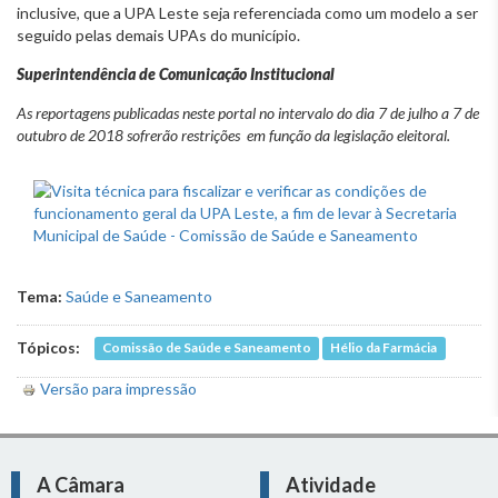
inclusive, que a UPA Leste seja referenciada como um modelo a ser
seguido pelas demais UPAs do município.
Superintendência de Comunicação Institucional
As reportagens publicadas neste portal no intervalo do dia 7 de julho a 7 de
outubro de 2018 sofrerão restrições em função da legislação eleitoral.
Tema:
Saúde e Saneamento
Tópicos:
Comissão de Saúde e Saneamento
Hélio da Farmácia
Versão para impressão
A Câmara
Atividade