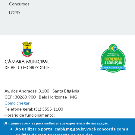
Concursos
LGPD
Av. dos Andradas, 3.100 - Santa Efigênia
CEP: 30260-900 - Belo Horizonte - MG
Como chegar
Telefone geral: (31) 3555-1100
Horário de funcionamento:
7h às 19h
Utilizamos cookies para melhorar sua experiência de navegação.
Ao utilizar o portal cmbh.mg.gov.br, você concorda com a
política de monitoramento de cookies.