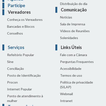
Distribuição do dia
Participe
Comunicação
Vereadores
Notícias
Conheça os Vereadores
Sala de Imprensa
Bancadas e Blocos
Vídeos de Reuniões
Conselhos
Solenidades
Serviços
Links Úteis
Refeitório Popular
Fale com a Câmara
Sine
Perguntas Frequentes
Conciliação
Acessibilidade
Posto de Identificação
Termos de uso
Procon
Política de privacidade
(SILAP)
Internet Popular
Webmail
Ponto de atendimento à
mulher
Intranet