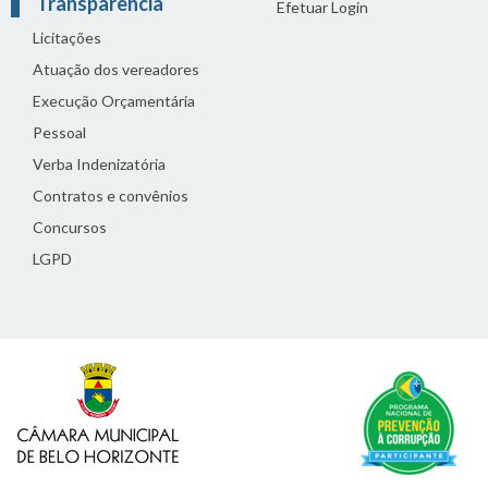
Transparência
Efetuar Login
Licitações
Atuação dos vereadores
Execução Orçamentária
Pessoal
Verba Indenizatória
Contratos e convênios
Concursos
LGPD