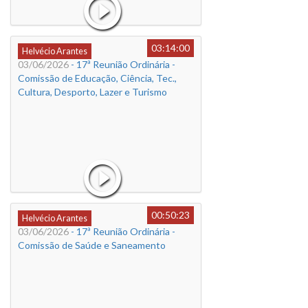
03:14:00
Helvécio Arantes
03/06/2026
- 17ª Reunião Ordinária -
Comissão de Educação, Ciência, Tec.,
Cultura, Desporto, Lazer e Turismo
00:50:23
Helvécio Arantes
03/06/2026
- 17ª Reunião Ordinária -
Comissão de Saúde e Saneamento