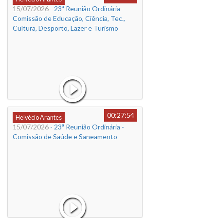
15/07/2026
- 23ª Reunião Ordinária -
Comissão de Educação, Ciência, Tec.,
Cultura, Desporto, Lazer e Turismo
00:27:54
Helvécio Arantes
15/07/2026
- 23ª Reunião Ordinária -
Comissão de Saúde e Saneamento