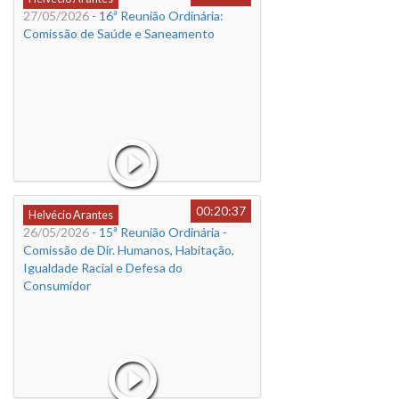
27/05/2026
- 16ª Reunião Ordinária:
Comissão de Saúde e Saneamento
00:20:37
Helvécio Arantes
26/05/2026
- 15ª Reunião Ordinária -
Comissão de Dir. Humanos, Habitação,
Igualdade Racial e Defesa do
Consumidor