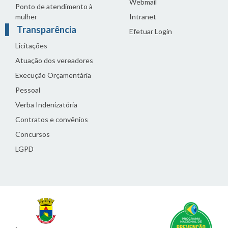
Webmail
Ponto de atendimento à
mulher
Intranet
Transparência
Efetuar Login
Licitações
Atuação dos vereadores
Execução Orçamentária
Pessoal
Verba Indenizatória
Contratos e convênios
Concursos
LGPD