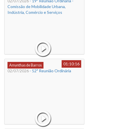
02/07/2026
- 19ª Reunião Ordinária -
Comissão de Mobilidade Urbana,
Indústria, Comércio e Serviços
01:10:16
Amynthas de Barros
02/07/2026
- 52ª Reunião Ordinária