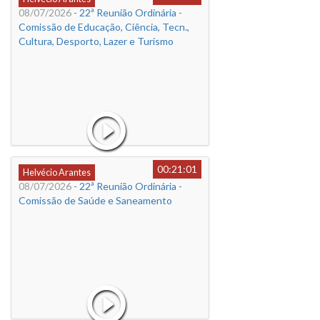
08/07/2026
- 22ª Reunião Ordinária -
Comissão de Educação, Ciência, Tecn.,
Cultura, Desporto, Lazer e Turismo
00:21:01
Helvécio Arantes
08/07/2026
- 22ª Reunião Ordinária -
Comissão de Saúde e Saneamento