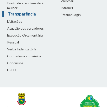
Webmail
Ponto de atendimento à
mulher
Intranet
Transparência
Efetuar Login
Licitações
Atuação dos vereadores
Execução Orçamentária
Pessoal
Verba Indenizatória
Contratos e convênios
Concursos
LGPD