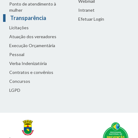
Webmail
Ponto de atendimento à
mulher
Intranet
Transparência
Efetuar Login
Licitações
Atuação dos vereadores
Execução Orçamentária
Pessoal
Verba Indenizatória
Contratos e convênios
Concursos
LGPD