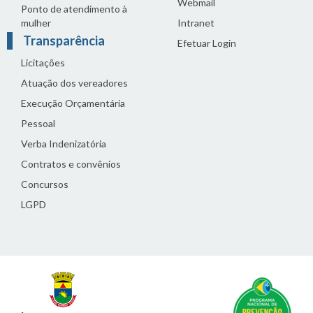
Webmail
Ponto de atendimento à
mulher
Intranet
Transparência
Efetuar Login
Licitações
Atuação dos vereadores
Execução Orçamentária
Pessoal
Verba Indenizatória
Contratos e convênios
Concursos
LGPD