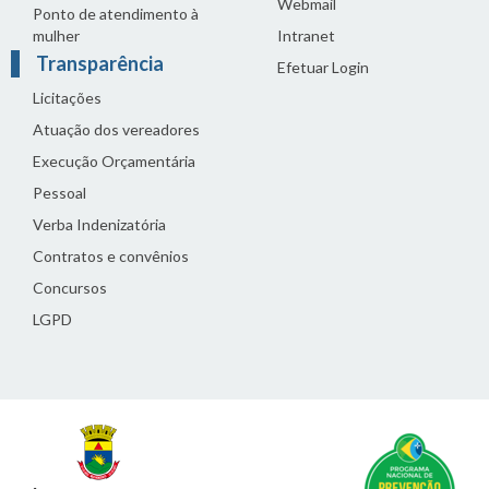
Webmail
Ponto de atendimento à
mulher
Intranet
Transparência
Efetuar Login
Licitações
Atuação dos vereadores
Execução Orçamentária
Pessoal
Verba Indenizatória
Contratos e convênios
Concursos
LGPD