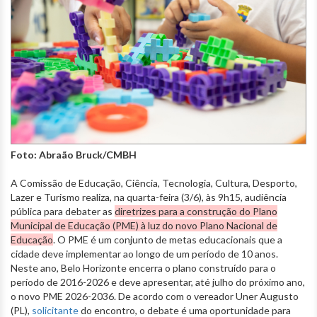
Foto: Abraão Bruck/CMBH
A Comissão de Educação, Ciência, Tecnologia, Cultura, Desporto,
Lazer e Turismo realiza, na quarta-feira (3/6), às 9h15, audiência
pública para debater as
diretrizes para a construção do Plano
Municipal de Educação (PME) à luz do novo Plano Nacional de
Educação
. O PME é um conjunto de metas educacionais que a
cidade deve implementar ao longo de um período de 10 anos.
Neste ano, Belo Horizonte encerra o plano construído para o
período de 2016-2026 e deve apresentar, até julho do próximo ano,
o novo PME 2026-2036. De acordo com o vereador Uner Augusto
(PL),
solicitante
do encontro, o debate é uma oportunidade para