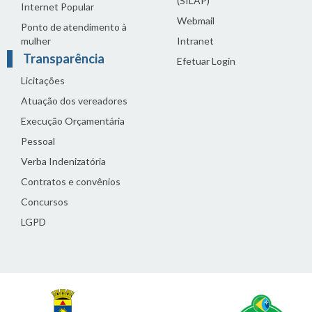
(SILAP)
Internet Popular
Webmail
Ponto de atendimento à
mulher
Intranet
Transparência
Efetuar Login
Licitações
Atuação dos vereadores
Execução Orçamentária
Pessoal
Verba Indenizatória
Contratos e convênios
Concursos
LGPD