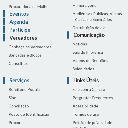
Homenagens
Procuradoria da Mulher
Eventos
Audiências Públicas, Visitas
Técnicas e Seminários
Agenda
Distribuição do dia
Participe
Comunicação
Vereadores
Notícias
Conheça os Vereadores
Sala de Imprensa
Bancadas e Blocos
Vídeos de Reuniões
Conselhos
Solenidades
Serviços
Links Úteis
Refeitório Popular
Fale com a Câmara
Sine
Perguntas Frequentes
Conciliação
Acessibilidade
Posto de Identificação
Termos de uso
Procon
Política de privacidade