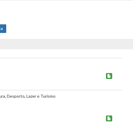
ia
ura, Desporto, Lazer e Turismo